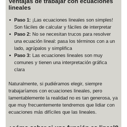
Ventajas de trabajar con ecuaciones
lineales
Paso 1:
¡Las ecuaciones lineales son simples!
Son fáciles de calcular y fáciles de interpretar
Paso 2:
No se necesitan trucos para resolver
una ecuación lineal: pasa los términos con a un
lado, agrúpalos y simplifica
Paso 3:
Las ecuaciones lineales son muy
comunes y tienen una interpretación gráfica
clara
Naturalmente, si pudiéramos elegir, siempre
trabajaríamos con ecuaciones lineales, pero
lamentablemente la realidad no es tan generosa, ya
que muy frecuentemente tendremos que lidiar con
ecuaciones más difíciles que las lineales.