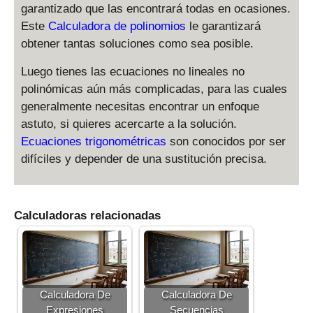
garantizado que las encontrará todas en ocasiones.
Este
Calculadora de polinomios
le garantizará
obtener tantas soluciones como sea posible.
Luego tienes las ecuaciones no lineales no
polinómicas aún más complicadas, para las cuales
generalmente necesitas encontrar un enfoque
astuto, si quieres acercarte a la solución.
Ecuaciones trigonométricas
son conocidos por ser
difíciles y depender de una sustitución precisa.
Calculadoras relacionadas
Calculadora De
Calculadora De
Expresiones
Secuencias