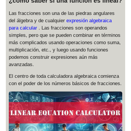
¿cómo saber si una función es lineal?
Las fracciones son una de las piedras angulares
del álgebra y de cualquier
expresión algebraica
para calcular
. Las fracciones son operandos
simples, pero que se pueden combinar en términos
más complicados usando operaciones como suma,
multiplicación, etc., y luego usando funciones
podemos construir expresiones aún más
avanzadas.
El centro de toda calculadora algebraica comienza
con el poder de los números básicos de fracciones.