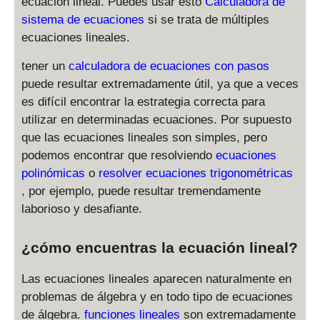
ecuación lineal. Puedes usar esto
Calculadora de
sistema de ecuaciones
si se trata de múltiples
ecuaciones lineales.
tener un
calculadora de ecuaciones con pasos
puede resultar extremadamente útil, ya que a veces
es difícil encontrar la estrategia correcta para
utilizar en determinadas ecuaciones. Por supuesto
que las ecuaciones lineales son simples, pero
podemos encontrar que resolviendo
ecuaciones
polinómicas
o
resolver ecuaciones trigonométricas
, por ejemplo, puede resultar tremendamente
laborioso y desafiante.
¿cómo encuentras la ecuación lineal?
Las ecuaciones lineales aparecen naturalmente en
problemas de álgebra y en todo tipo de ecuaciones
de álgebra.
funciones lineales
son extremadamente