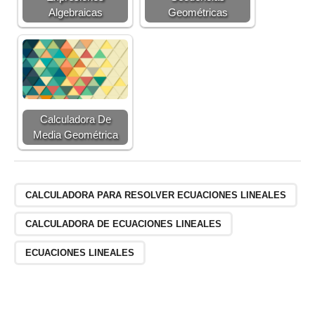
Algebraicas
Geométricas
Calculadora De
Media Geométrica
CALCULADORA PARA RESOLVER ECUACIONES LINEALES
CALCULADORA DE ECUACIONES LINEALES
ECUACIONES LINEALES