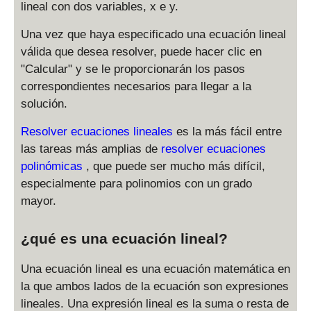
lineal con dos variables, x e y.
Una vez que haya especificado una ecuación lineal
válida que desea resolver, puede hacer clic en
"Calcular" y se le proporcionarán los pasos
correspondientes necesarios para llegar a la
solución.
Resolver ecuaciones lineales
es la más fácil entre
las tareas más amplias de
resolver ecuaciones
polinómicas
, que puede ser mucho más difícil,
especialmente para polinomios con un grado
mayor.
¿qué es una ecuación lineal?
Una ecuación lineal es una ecuación matemática en
la que ambos lados de la ecuación son expresiones
lineales. Una expresión lineal es la suma o resta de