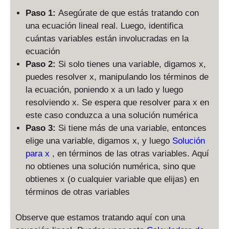
Paso 1:
Asegúrate de que estás tratando con
una ecuación lineal real. Luego, identifica
cuántas variables están involucradas en la
ecuación
Paso 2:
Si solo tienes una variable, digamos x,
puedes resolver x, manipulando los términos de
la ecuación, poniendo x a un lado y luego
resolviendo x. Se espera que resolver para x en
este caso conduzca a una solución numérica
Paso 3:
Si tiene más de una variable, entonces
elige una variable, digamos x, y luego
Solución
para x
, en términos de las otras variables. Aquí
no obtienes una solución numérica, sino que
obtienes x (o cualquier variable que elijas) en
términos de otras variables
Observe que estamos tratando aquí con una