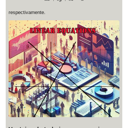
respectivamente.