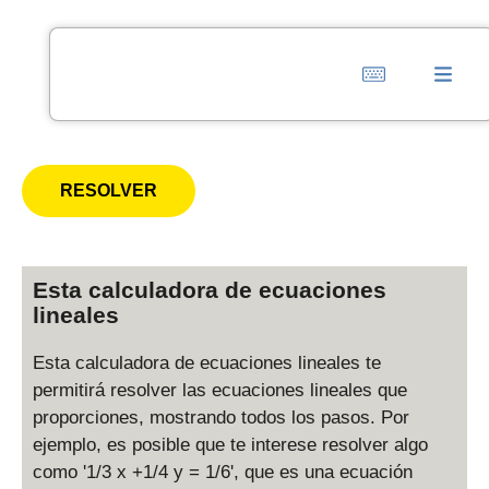
Esta calculadora de ecuaciones
lineales
Esta calculadora de ecuaciones lineales te
permitirá resolver las ecuaciones lineales que
proporciones, mostrando todos los pasos. Por
ejemplo, es posible que te interese resolver algo
como '1/3 x +1/4 y = 1/6', que es una ecuación