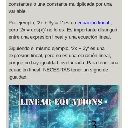
constantes o una constante multiplicada por una
variable.
Por ejemplo, '2x + 3y = 1' es un
ecuación lineal
,
pero '2x = cos(x)' no lo es. Es importante distinguir
entre una expresión lineal y una ecuación lineal.
Siguiendo el mismo ejemplo, '2x + 3y' es una
expresión lineal, pero no es una ecuación lineal,
porque no hay igualdad involucrada. Para tener una
ecuación lineal, NECESITAS tener un signo de
igualdad.