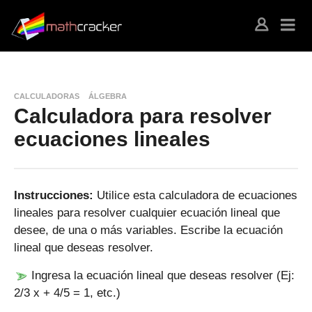
CALCULADORAS
ÁLGEBRA
Calculadora para resolver
ecuaciones lineales
Instrucciones:
Utilice esta calculadora de ecuaciones
lineales para resolver cualquier ecuación lineal que
desee, de una o más variables. Escribe la ecuación
lineal que deseas resolver.
Ingresa la ecuación lineal que deseas resolver (Ej:
2/3 x + 4/5 = 1, etc.)