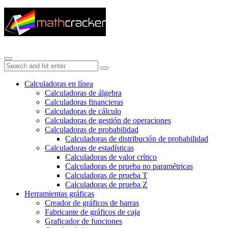
Calculadoras en línea
Calculadoras de álgebra
Calculadoras financieras
Calculadoras de cálculo
Calculadoras de gestión de operaciones
Calculadoras de probabilidad
Calculadoras de distribución de probabilidad
Calculadoras de estadísticas
Calculadoras de valor crítico
Calculadoras de prueba no paramétricas
Calculadoras de prueba T
Calculadoras de prueba Z
Herramientas gráficas
Creador de gráficos de barras
Fabricante de gráficos de caja
Graficador de funciones