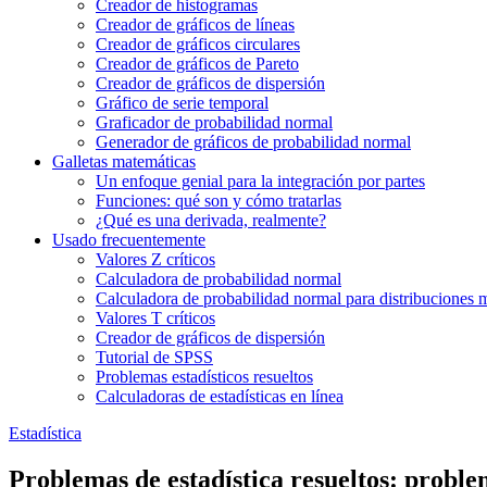
Creador de histogramas
Creador de gráficos de líneas
Creador de gráficos circulares
Creador de gráficos de Pareto
Creador de gráficos de dispersión
Gráfico de serie temporal
Graficador de probabilidad normal
Generador de gráficos de probabilidad normal
Galletas matemáticas
Un enfoque genial para la integración por partes
Funciones: qué son y cómo tratarlas
¿Qué es una derivada, realmente?
Usado frecuentemente
Valores Z críticos
Calculadora de probabilidad normal
Calculadora de probabilidad normal para distribuciones 
Valores T críticos
Creador de gráficos de dispersión
Tutorial de SPSS
Problemas estadísticos resueltos
Calculadoras de estadísticas en línea
Estadística
Problemas de estadística resueltos: probl