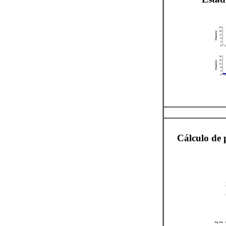
Cálculo de 