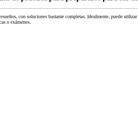
sueltos, con soluciones bastante completas. Idealmente, puede utilizar 
ticas o exámenes.