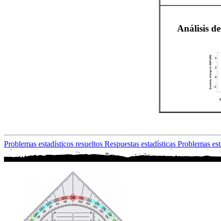
Análisis de
Problemas estadísticos resueltos
Respuestas estadísticas
Problemas est