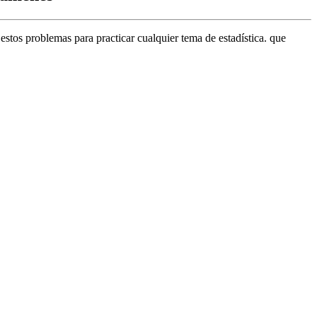
estos problemas para practicar cualquier tema de estadística. que