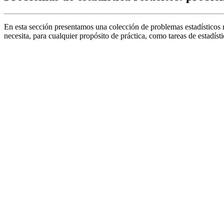
En esta sección presentamos una colección de problemas estadísticos re
necesita, para cualquier propósito de práctica, como tareas de estadís