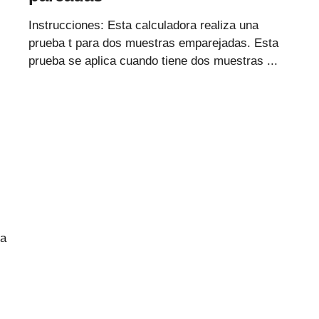
Instrucciones: Esta calculadora realiza una
prueba t para dos muestras emparejadas. Esta
prueba se aplica cuando tiene dos muestras ...
ba