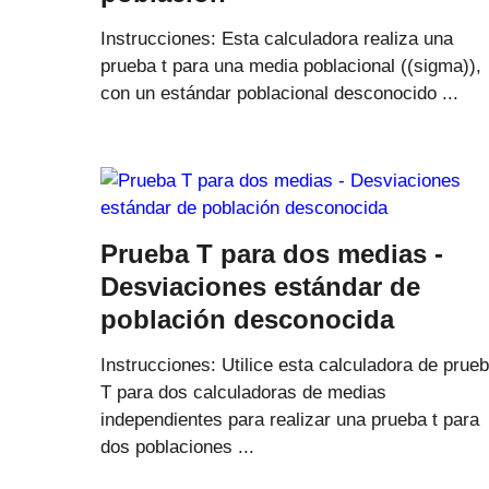
Instrucciones: Esta calculadora realiza una
prueba t para una media poblacional ((sigma)),
con un estándar poblacional desconocido ...
Prueba T para dos medias -
Desviaciones estándar de
población desconocida
Instrucciones: Utilice esta calculadora de prue
T para dos calculadoras de medias
independientes para realizar una prueba t para
dos poblaciones ...