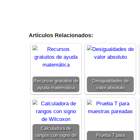
Artículos Relacionados:
Recursos gratuitos de
Desigualdades de
ayuda matemática
valor absoluto
Calculadora de
rangos con signo de
Prueba T para