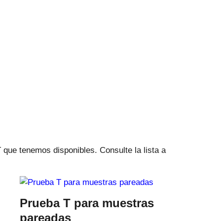
 que tenemos disponibles. Consulte la lista a
Prueba T para muestras
pareadas