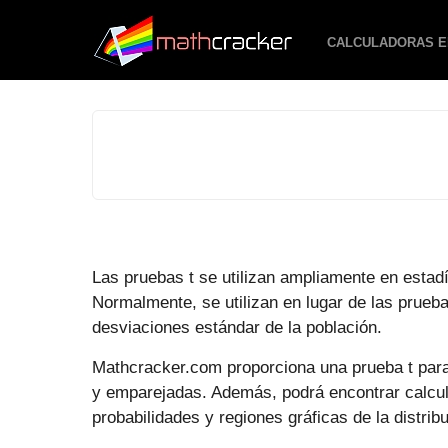
CALCULADORAS E
Las pruebas t se utilizan ampliamente en estad
Normalmente, se utilizan en lugar de las prue
desviaciones estándar de la población.
Mathcracker.com proporciona una prueba t par
y emparejadas. Además, podrá encontrar calcula
probabilidades y regiones gráficas de la distribu