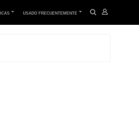
ICAS
USADO FRECUENTEMENTE