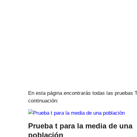
En esta página encontrarás todas las pruebas T
continuación:
Prueba t para la media de una
población