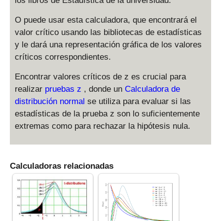
los libros de Estadística de la universidad.
O puede usar esta calculadora, que encontrará el
valor crítico usando las bibliotecas de estadísticas
y le dará una representación gráfica de los valores
críticos correspondientes.
Encontrar valores críticos de z es crucial para
realizar
pruebas z
, donde un
Calculadora de
distribución normal
se utiliza para evaluar si las
estadísticas de la prueba z son lo suficientemente
extremas como para rechazar la hipótesis nula.
Calculadoras relacionadas