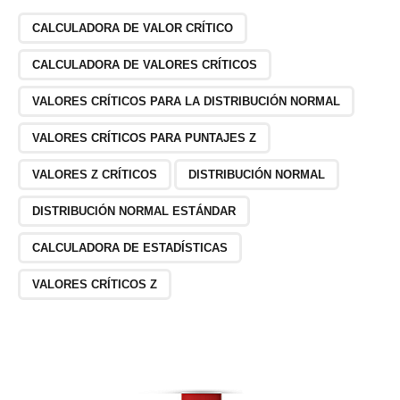
CALCULADORA DE VALOR CRÍTICO
CALCULADORA DE VALORES CRÍTICOS
VALORES CRÍTICOS PARA LA DISTRIBUCIÓN NORMAL
VALORES CRÍTICOS PARA PUNTAJES Z
VALORES Z CRÍTICOS
DISTRIBUCIÓN NORMAL
DISTRIBUCIÓN NORMAL ESTÁNDAR
CALCULADORA DE ESTADÍSTICAS
VALORES CRÍTICOS Z