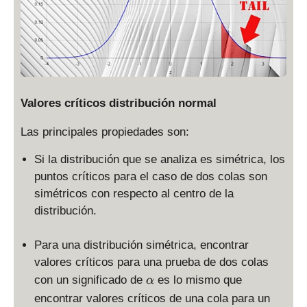
Valores críticos distribución normal
Las principales propiedades son:
Si la distribución que se analiza es simétrica, los
puntos críticos para el caso de dos colas son
simétricos con respecto al centro de la
distribución.
Para una distribución simétrica, encontrar
valores críticos para una prueba de dos colas
\
con un significado de
es lo mismo que
α
a
encontrar valores críticos de una cola para un