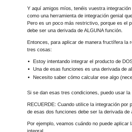
Y aquí amigos míos, tenéis vuestra integración 
como una herramienta de integración genial que
Pero es un poco más restrictivo, porque es el
debe ser una derivada de ALGUNA función.
Entonces, para aplicar de manera fructífera la 
tres cosas:
Estoy intentando integrar el producto de DO
Una de esas funciones es una derivada de al
Necesito saber cómo calcular ese algo (nec
Si se dan esas tres condiciones, puedo usar la 
RECUERDE: Cuando utilice la integración por pa
de esas dos funciones debe ser la derivada de 
Por ejemplo, veamos cuándo no puede aplicar la 
integral