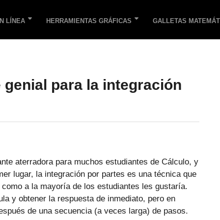
N LÍNEA
HERRAMIENTAS GRÁFICAS
GALLETAS MATEMÁT
genial para la integración
tante aterradora para muchos estudiantes de Cálculo, y
er lugar, la integración por partes es una técnica que
 como a la mayoría de los estudiantes les gustaría.
la y obtener la respuesta de inmediato, pero en
espués de una secuencia (a veces larga) de pasos.