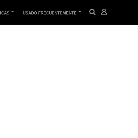
ICAS
USADO FRECUENTEMENTE