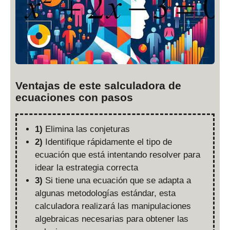
Ventajas de este salculadora de
ecuaciones con pasos
1)
Elimina las conjeturas
2)
Identifique rápidamente el tipo de
ecuación que está intentando resolver para
idear la estrategia correcta
3)
Si tiene una ecuación que se adapta a
algunas metodologías estándar, esta
calculadora realizará las manipulaciones
algebraicas necesarias para obtener las