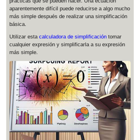
prácticas que se pueden hacer. Una ecuación
aparentemente difícil puede reducirse a algo mucho
más simple después de realizar una simplificación
básica.
Utilizar esta
calculadora de simplificación
tomar
cualquier expresión y simplificarla a su expresión
más simple.