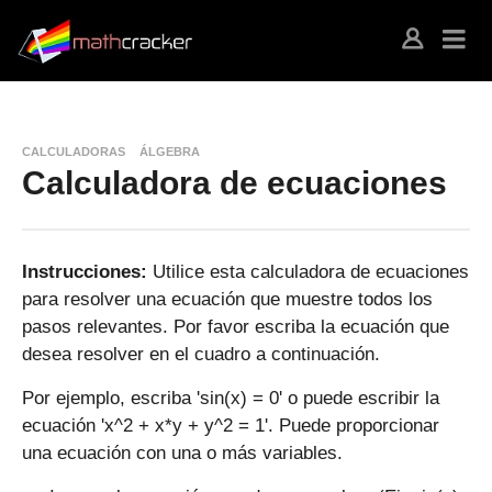
CALCULADORAS
ÁLGEBRA
Calculadora de ecuaciones
Instrucciones:
Utilice esta calculadora de ecuaciones
para resolver una ecuación que muestre todos los
pasos relevantes. Por favor escriba la ecuación que
desea resolver en el cuadro a continuación.
Por ejemplo, escriba 'sin(x) = 0' o puede escribir la
ecuación 'x^2 + x*y + y^2 = 1'. Puede proporcionar
una ecuación con una o más variables.