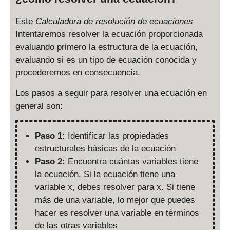
Este
Calculadora de resolución de ecuaciones
Intentaremos resolver la ecuación proporcionada
evaluando primero la estructura de la ecuación,
evaluando si es un tipo de ecuación conocida y
procederemos en consecuencia.
Los pasos a seguir para resolver una ecuación en
general son:
Paso 1:
Identificar las propiedades
estructurales básicas de la ecuación
Paso 2:
Encuentra cuántas variables tiene
la ecuación. Si la ecuación tiene una
variable x, debes resolver para x. Si tiene
más de una variable, lo mejor que puedes
hacer es resolver una variable en términos
de las otras variables