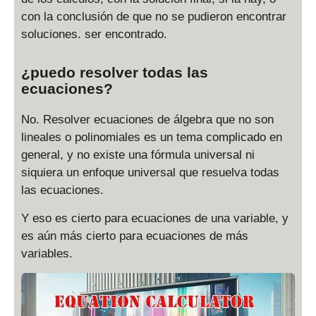
2
=
con la conclusión de que no se pudieron encontrar
1
soluciones. ser encontrado.
¿puedo resolver todas las
ecuaciones?
No. Resolver ecuaciones de álgebra que no son
lineales o polinomiales es un tema complicado en
general, y no existe una fórmula universal ni
siquiera un enfoque universal que resuelva todas
las ecuaciones.
Y eso es cierto para ecuaciones de una variable, y
es aún más cierto para ecuaciones de más
variables.