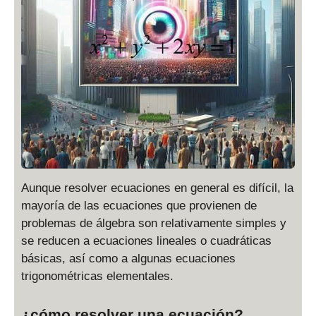
Aunque resolver ecuaciones en general es difícil, la
mayoría de las ecuaciones que provienen de
problemas de álgebra son relativamente simples y
se reducen a ecuaciones lineales o cuadráticas
básicas, así como a algunas ecuaciones
trigonométricas elementales.
¿cómo resolver una ecuación?