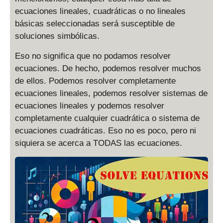
ecuaciones lineales, cuadráticas o no lineales
básicas seleccionadas será susceptible de
soluciones simbólicas.
Eso no significa que no podamos resolver
ecuaciones. De hecho, podemos resolver muchos
de ellos. Podemos resolver completamente
ecuaciones lineales, podemos resolver sistemas de
ecuaciones lineales y podemos resolver
completamente cualquier cuadrática o sistema de
ecuaciones cuadráticas. Eso no es poco, pero ni
siquiera se acerca a TODAS las ecuaciones.