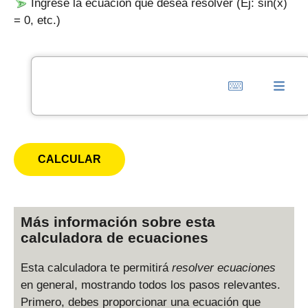
Ingrese la ecuación que desea resolver (Ej: sin(x)
= 0, etc.)
Más información sobre esta
calculadora de ecuaciones
Esta calculadora te permitirá
resolver ecuaciones
en general, mostrando todos los pasos relevantes.
Primero, debes proporcionar una ecuación que