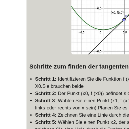
Schritte zum finden der tangenten
Schritt 1:
Identifizieren Sie die Funktion f
X0.Sie brauchen beide
Schritt 2:
Der Punkt (x0, f (x0)) befindet s
Schritt 3:
Wählen Sie einen Punkt (x1, f (x1
links oder rechts von x sein).Planen Sie es
Schritt 4:
Zeichnen Sie eine Linie durch die 
Schritt 5:
Wählen Sie einen Punkt x2, der a