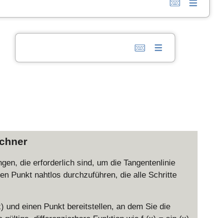
echner
n, die erforderlich sind, um die Tangentenlinie
en Punkt nahtlos durchzuführen, die alle Schritte
x) und einen Punkt bereitstellen, an dem Sie die