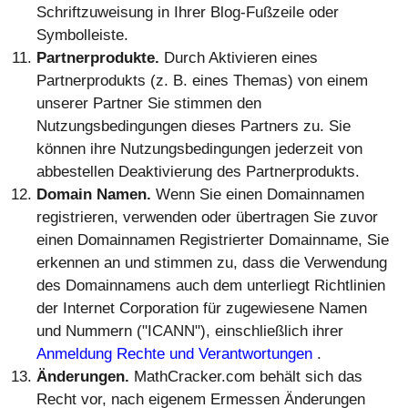
Schriftzuweisung in Ihrer Blog-Fußzeile oder
Symbolleiste.
Partnerprodukte.
Durch Aktivieren eines
Partnerprodukts (z. B. eines Themas) von einem
unserer Partner Sie stimmen den
Nutzungsbedingungen dieses Partners zu. Sie
können ihre Nutzungsbedingungen jederzeit von
abbestellen Deaktivierung des Partnerprodukts.
Domain Namen.
Wenn Sie einen Domainnamen
registrieren, verwenden oder übertragen Sie zuvor
einen Domainnamen Registrierter Domainname, Sie
erkennen an und stimmen zu, dass die Verwendung
des Domainnamens auch dem unterliegt Richtlinien
der Internet Corporation für zugewiesene Namen
und Nummern ("ICANN"), einschließlich ihrer
Anmeldung Rechte und Verantwortungen
.
Änderungen.
MathCracker.com behält sich das
Recht vor, nach eigenem Ermessen Änderungen