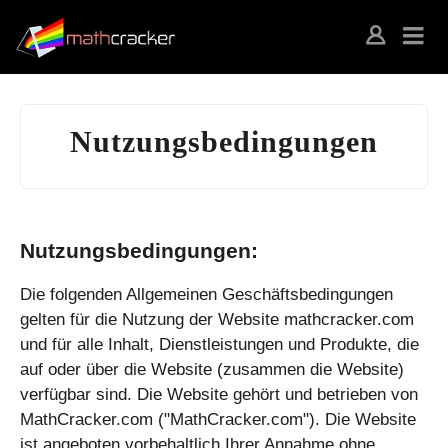
Nutzungsbedingungen
Nutzungsbedingungen:
Die folgenden Allgemeinen Geschäftsbedingungen
gelten für die Nutzung der Website mathcracker.com
und für alle Inhalt, Dienstleistungen und Produkte, die
auf oder über die Website (zusammen die Website)
verfügbar sind. Die Website gehört und betrieben von
MathCracker.com ("MathCracker.com"). Die Website
ist angeboten vorbehaltlich Ihrer Annahme ohne