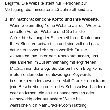
Begriffe. Die Website steht nur Personen zur
Verfügung, die mindestens 13 Jahre alt sind alt.
Ihr mathcracker.com-Konto und Ihre Website.
Wenn Sie ein Blog / eine Website auf der Website
erstellen Auf der Website sind Sie für die
Aufrechterhaltung der Sicherheit Ihres Kontos und
Ihres Blogs verantwortlich und sind voll und ganz
dafür verantwortlich verantwortlich für alle
Aktivitäten, die unter dem Konto stattfinden, und
alle anderen im Zusammenhang mit ergriffenen
Maßnahmen der Blog. Sie dürfen Ihrem Blog keine
irreführenden oder rechtswidrigen Keywords
beschreiben oder zuweisen. MathCracker.com kann
jede Beschreibung oder jedes Schlüsselwort ändern
oder entfernen, die es für unangemessen oder
rechtswidrig oder auf andere Weise hält
wahrscheinlich MathCracker.com Haftung