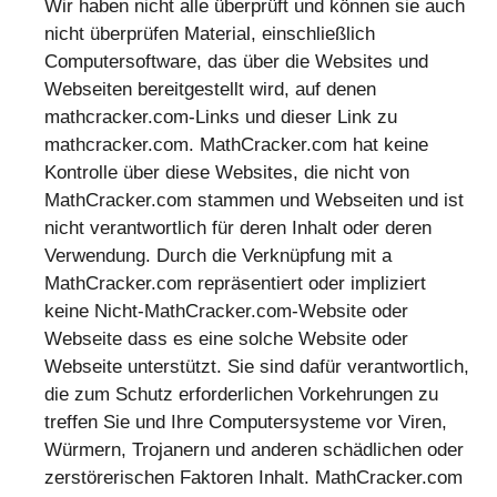
Wir haben nicht alle überprüft und können sie auch
nicht überprüfen Material, einschließlich
Computersoftware, das über die Websites und
Webseiten bereitgestellt wird, auf denen
mathcracker.com-Links und dieser Link zu
mathcracker.com. MathCracker.com hat keine
Kontrolle über diese Websites, die nicht von
MathCracker.com stammen und Webseiten und ist
nicht verantwortlich für deren Inhalt oder deren
Verwendung. Durch die Verknüpfung mit a
MathCracker.com repräsentiert oder impliziert
keine Nicht-MathCracker.com-Website oder
Webseite dass es eine solche Website oder
Webseite unterstützt. Sie sind dafür verantwortlich,
die zum Schutz erforderlichen Vorkehrungen zu
treffen Sie und Ihre Computersysteme vor Viren,
Würmern, Trojanern und anderen schädlichen oder
zerstörerischen Faktoren Inhalt. MathCracker.com