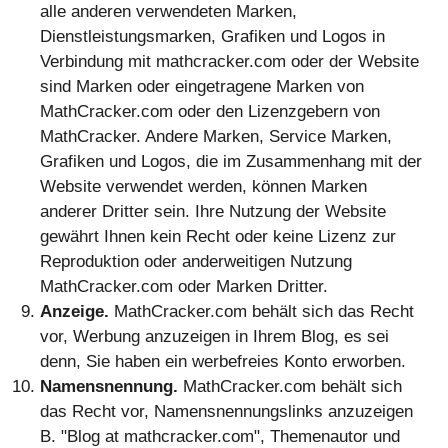
alle anderen verwendeten Marken,
Dienstleistungsmarken, Grafiken und Logos in
Verbindung mit mathcracker.com oder der Website
sind Marken oder eingetragene Marken von
MathCracker.com oder den Lizenzgebern von
MathCracker. Andere Marken, Service Marken,
Grafiken und Logos, die im Zusammenhang mit der
Website verwendet werden, können Marken
anderer Dritter sein. Ihre Nutzung der Website
gewährt Ihnen kein Recht oder keine Lizenz zur
Reproduktion oder anderweitigen Nutzung
MathCracker.com oder Marken Dritter.
Anzeige.
MathCracker.com behält sich das Recht
vor, Werbung anzuzeigen in Ihrem Blog, es sei
denn, Sie haben ein werbefreies Konto erworben.
Namensnennung.
MathCracker.com behält sich
das Recht vor, Namensnennungslinks anzuzeigen
B. "Blog at mathcracker.com", Themenautor und