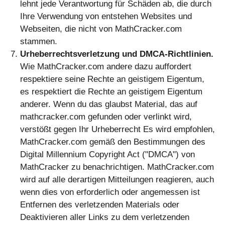
lehnt jede Verantwortung für Schäden ab, die durch
Ihre Verwendung von entstehen Websites und
Webseiten, die nicht von MathCracker.com
stammen.
Urheberrechtsverletzung und DMCA-Richtlinien.
Wie MathCracker.com andere dazu auffordert
respektiere seine Rechte an geistigem Eigentum,
es respektiert die Rechte an geistigem Eigentum
anderer. Wenn du das glaubst Material, das auf
mathcracker.com gefunden oder verlinkt wird,
verstößt gegen Ihr Urheberrecht Es wird empfohlen,
MathCracker.com gemäß den Bestimmungen des
Digital Millennium Copyright Act ("DMCA") von
MathCracker zu benachrichtigen. MathCracker.com
wird auf alle derartigen Mitteilungen reagieren, auch
wenn dies von erforderlich oder angemessen ist
Entfernen des verletzenden Materials oder
Deaktivieren aller Links zu dem verletzenden