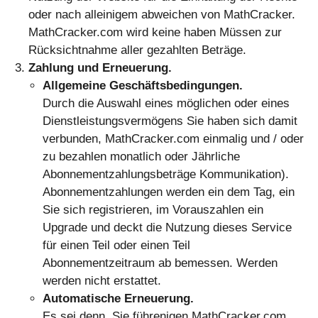
oder nach alleinigem abweichen von MathCracker.
MathCracker.com wird keine haben Müssen zur
Rücksichtnahme aller gezahlten Beträge.
Zahlung und Erneuerung.
Allgemeine Geschäftsbedingungen.
Durch die Auswahl eines möglichen oder eines
Dienstleistungsvermögens Sie haben sich damit
verbunden, MathCracker.com einmalig und / oder
zu bezahlen monatlich oder Jährliche
Abonnementzahlungsbeträge Kommunikation).
Abonnementzahlungen werden ein dem Tag, ein
Sie sich registrieren, im Vorauszahlen ein
Upgrade und deckt die Nutzung dieses Service
für einen Teil oder einen Teil
Abonnementzeitraum ab bemessen. Werden
werden nicht erstattet.
Automatische Erneuerung.
Es sei denn, Sie führenigen MathCracker.com