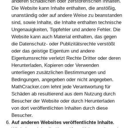
Auf anderen Websites veröffentlichte Inhalte.