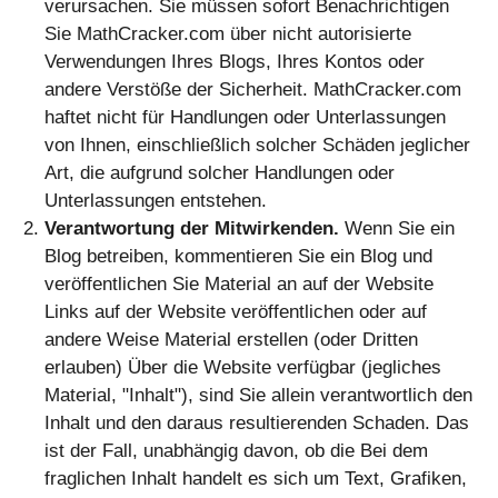
verursachen. Sie müssen sofort Benachrichtigen
Sie MathCracker.com über nicht autorisierte
Verwendungen Ihres Blogs, Ihres Kontos oder
andere Verstöße der Sicherheit. MathCracker.com
haftet nicht für Handlungen oder Unterlassungen
von Ihnen, einschließlich solcher Schäden jeglicher
Art, die aufgrund solcher Handlungen oder
Unterlassungen entstehen.
Verantwortung der Mitwirkenden.
Wenn Sie ein
Blog betreiben, kommentieren Sie ein Blog und
veröffentlichen Sie Material an auf der Website
Links auf der Website veröffentlichen oder auf
andere Weise Material erstellen (oder Dritten
erlauben) Über die Website verfügbar (jegliches
Material, "Inhalt"), sind Sie allein verantwortlich den
Inhalt und den daraus resultierenden Schaden. Das
ist der Fall, unabhängig davon, ob die Bei dem
fraglichen Inhalt handelt es sich um Text, Grafiken,