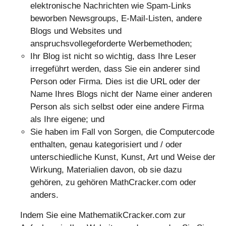
elektronische Nachrichten wie Spam-Links
beworben Newsgroups, E-Mail-Listen, andere
Blogs und Websites und
anspruchsvollegeforderte Werbemethoden;
Ihr Blog ist nicht so wichtig, dass Ihre Leser
irregeführt werden, dass Sie ein anderer sind
Person oder Firma. Dies ist die URL oder der
Name Ihres Blogs nicht der Name einer anderen
Person als sich selbst oder eine andere Firma
als Ihre eigene; und
Sie haben im Fall von Sorgen, die Computercode
enthalten, genau kategorisiert und / oder
unterschiedliche Kunst, Kunst, Art und Weise der
Wirkung, Materialien davon, ob sie dazu
gehören, zu gehören MathCracker.com oder
anders.
Indem Sie eine MathematikCracker.com zur