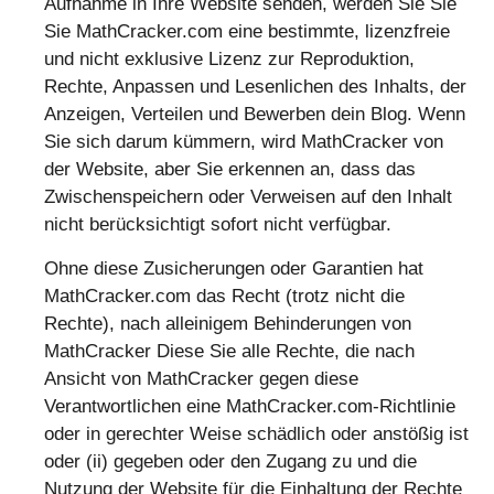
Aufnahme in Ihre Website senden, werden Sie Sie
Sie MathCracker.com eine bestimmte, lizenzfreie
und nicht exklusive Lizenz zur Reproduktion,
Rechte, Anpassen und Lesenlichen des Inhalts, der
Anzeigen, Verteilen und Bewerben dein Blog. Wenn
Sie sich darum kümmern, wird MathCracker von
der Website, aber Sie erkennen an, dass das
Zwischenspeichern oder Verweisen auf den Inhalt
nicht berücksichtigt sofort nicht verfügbar.
Ohne diese Zusicherungen oder Garantien hat
MathCracker.com das Recht (trotz nicht die
Rechte), nach alleinigem Behinderungen von
MathCracker Diese Sie alle Rechte, die nach
Ansicht von MathCracker gegen diese
Verantwortlichen eine MathCracker.com-Richtlinie
oder in gerechter Weise schädlich oder anstößig ist
oder (ii) gegeben oder den Zugang zu und die
Nutzung der Website für die Einhaltung der Rechte