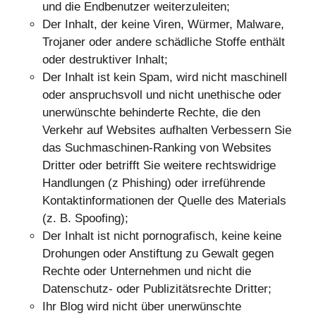
und die Endbenutzer weiterzuleiten;
Der Inhalt, der keine Viren, Würmer, Malware,
Trojaner oder andere schädliche Stoffe enthält
oder destruktiver Inhalt;
Der Inhalt ist kein Spam, wird nicht maschinell
oder anspruchsvoll und nicht unethische oder
unerwünschte behinderte Rechte, die den
Verkehr auf Websites aufhalten Verbessern Sie
das Suchmaschinen-Ranking von Websites
Dritter oder betrifft Sie weitere rechtswidrige
Handlungen (z Phishing) oder irreführende
Kontaktinformationen der Quelle des Materials
(z. B. Spoofing);
Der Inhalt ist nicht pornografisch, keine keine
Drohungen oder Anstiftung zu Gewalt gegen
Rechte oder Unternehmen und nicht die
Datenschutz- oder Publizitätsrechte Dritter;
Ihr Blog wird nicht über unerwünschte