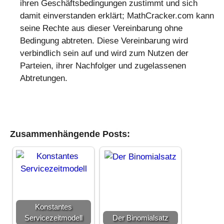
Zusammenhängende Posts:
Konstantes
Servicezeitmodell
Der Binomialsatz