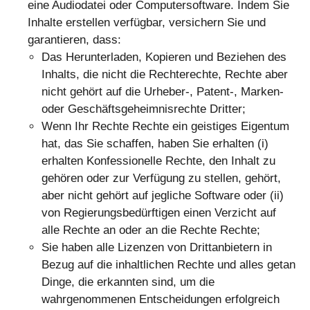
eine Audiodatei oder Computersoftware. Indem Sie
Inhalte erstellen verfügbar, versichern Sie und
garantieren, dass:
Das Herunterladen, Kopieren und Beziehen des
Inhalts, die nicht die Rechterechte, Rechte aber
nicht gehört auf die Urheber-, Patent-, Marken-
oder Geschäftsgeheimnisrechte Dritter;
Wenn Ihr Rechte Rechte ein geistiges Eigentum
hat, das Sie schaffen, haben Sie erhalten (i)
erhalten Konfessionelle Rechte, den Inhalt zu
gehören oder zur Verfügung zu stellen, gehört,
aber nicht gehört auf jegliche Software oder (ii)
von Regierungsbedürftigen einen Verzicht auf
alle Rechte an oder an die Rechte Rechte;
Sie haben alle Lizenzen von Drittanbietern in
Bezug auf die inhaltlichen Rechte und alles getan
Dinge, die erkannten sind, um die
wahrgenommenen Entscheidungen erfolgreich