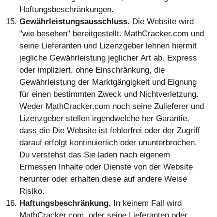
Gewährleistungsausschluss.
Die Website wird
"wie besehen" bereitgestellt. MathCracker.com und
seine Lieferanten und Lizenzgeber lehnen hiermit
jegliche Gewährleistung jeglicher Art ab. Express
oder impliziert, ohne Einschränkung, die
Gewährleistung der Marktgängigkeit und Eignung
für einen bestimmten Zweck und Nichtverletzung.
Weder MathCracker.com noch seine Zulieferer und
Lizenzgeber stellen irgendwelche her Garantie,
dass die Die Website ist fehlerfrei oder der Zugriff
darauf erfolgt kontinuierlich oder ununterbrochen.
Du verstehst das Sie laden nach eigenem
Ermessen Inhalte oder Dienste von der Website
herunter oder erhalten diese auf andere Weise
Risiko.
Haftungsbeschränkung.
In keinem Fall wird
MathCracker.com, oder seine Lieferanten oder