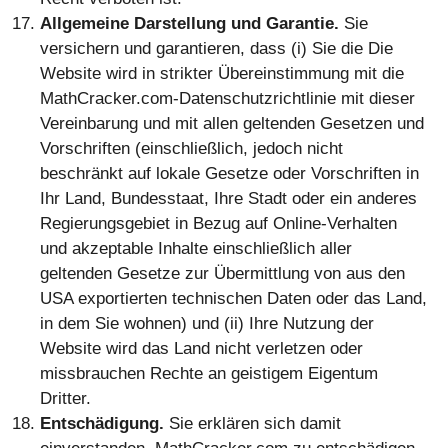
Allgemeine Darstellung und Garantie.
Sie
versichern und garantieren, dass (i) Sie die Die
Website wird in strikter Übereinstimmung mit die
MathCracker.com-Datenschutzrichtlinie mit dieser
Vereinbarung und mit allen geltenden Gesetzen und
Vorschriften (einschließlich, jedoch nicht
beschränkt auf lokale Gesetze oder Vorschriften in
Ihr Land, Bundesstaat, Ihre Stadt oder ein anderes
Regierungsgebiet in Bezug auf Online-Verhalten
und akzeptable Inhalte einschließlich aller
geltenden Gesetze zur Übermittlung von aus den
USA exportierten technischen Daten oder das Land,
in dem Sie wohnen) und (ii) Ihre Nutzung der
Website wird das Land nicht verletzen oder
missbrauchen Rechte an geistigem Eigentum
Dritter.
Entschädigung.
Sie erklären sich damit