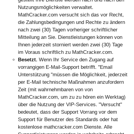
Nutzungsmöglichkeiten verwaltet.
MathCracker.com versucht sich das vor Recht,
die Zahlungsbedingungen und Rechte zu ändern
nach zwei (30) Tagen vorheriger schriftlicher
Mitteilung an Sie. Dienstleistungen können von
Ihnen jederzeit storniert werden zwei (30) Tage
im Voraus schriftlich zu MathCracker.com.
Besetzt.
Wenn Ihr Service den Zugang auf
vorrangigen E-Mail-Support betrifft. "Email
Unterstützung "müssen die Möglichkeit, jederzeit
per E-Mail technische Maßnahmen anzufordern
Zeit (mit wahrnehmbaren von von
MathCracker.com, um zu zu hören ein Werktag)
über die Nutzung der VIP-Services. "Versucht"
bedeutet, dass der Support Vorrang vor dem
Support für Benutzer des Standards oder hat
kostenlose mathcracker.com Dienste. Alle