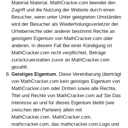
Material Material. MathCracker.com beendet den
Zugriff und die Nutzung der Website durch einen
Besucher, wenn unter Unter geeigneten Umständen
wird der Besucher als Wiederholungsverletzer der
Urheberrechte oder anderer bestimmt Rechte an
geistigem Eigentum von MathCracker.com oder
anderen. In diesem Fall Bei einer Kündigung ist
MathCracker.com nicht verpflichtet, Beträge
zurückzuerstatten zuvor an MathCracker.com
gezahlt.
Geistiges Eigentum.
Diese Vereinbarung überträgt
von MathCracker.com kein geistiges Eigentum von
MathCracker.com oder Dritten sowie alle Rechte,
Titel und Rechte von MathCracker.com auf Sie Das
Interesse an und für dieses Eigentum bleibt (wie
zwischen den Parteien) allein mit
MathCracker.com. MathCracker.com,
mathcracker.com, das mathcracker.com-Logo und