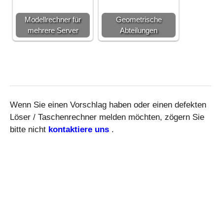
Modellrechner für
Geometrische
mehrere Server
Abteilungen
Wenn Sie einen Vorschlag haben oder einen defekten
Löser / Taschenrechner melden möchten, zögern Sie
bitte nicht
kontaktiere uns
.