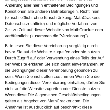
Änderung aller hierin enthaltenen Bedingungen und
Konditionen alle anderen Betriebsregeln, Richtlinien
(einschließlich, ohne Einschränkung, MathCrackers
Datenschutzrichtlinie) und mögliche Verfahren von
Zeit zu Zeit auf dieser Website von MathCracker.com
veröffentlicht (zusammen die "Vereinbarung").
Bitte lesen Sie diese Vereinbarung sorgfältig durch,
bevor Sie auf die Website zugreifen oder sie nutzen.
Durch Zugriff auf oder Verwendung eines Teils der Auf
der Website erklären Sie sich damit einverstanden, an
die Bedingungen dieser Vereinbarung gebunden zu
sein. Wenn Sie nicht allen zustimmen Wenn Sie die
Bedingungen dieser Vereinbarung einhalten, dürfen Sie
nicht auf die Website zugreifen oder Dienste nutzen.
Wenn diese Die Allgemeinen Geschäftsbedingungen
gelten als Angebot von MathCracker.com. Die
Annahme ist ausdrücklich auf beschränkt diese