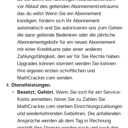
vor Ablauf des geltenden Abonnementzeitraums
das du willst Wenn Sie ein Abonnement
kündigen, fordern sich Ihr Abonnement
automatisch und Sie autorisieren uns zum Gehen
die dann geltende Bedenken oder die jährliche
Abonnementgebühr für ein neues Abonnement
mit einer Kreditkarte oder einer anderen
Zahlungsfähigkeit, den wir für Sie Rechte haben.
Upgrades können storniert werden Sie können
Ihre eigenen ersten schriftlichen und
MathCracker.com senden.
Dienstleistungen.
Besetzt; Gehört.
Wenn Sie sich für ein Service-
Konto anmelden, hören Sie zu Zahlen Sie
MathCracker.com sterben Einrichtungszahlungen
und wiederkehrenden Gebühren. Die anfallenden
Ansprüche werden ab dem Tag in Rechnung
gestellt Ihre Dienste werden nach und nach den