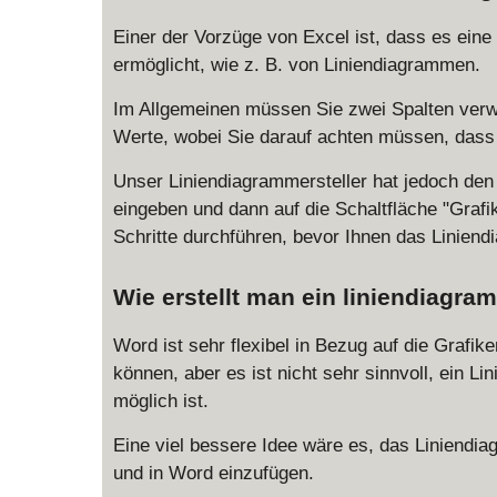
Einer der Vorzüge von Excel ist, dass es ein
ermöglicht, wie z. B. von Liniendiagrammen.
Im Allgemeinen müssen Sie zwei Spalten verwen
Werte, wobei Sie darauf achten müssen, dass 
Unser Liniendiagrammersteller hat jedoch den V
eingeben und dann auf die Schaltfläche "Graf
Schritte durchführen, bevor Ihnen das Linien
Wie erstellt man ein liniendiagra
Word ist sehr flexibel in Bezug auf die Grafi
können, aber es ist nicht sehr sinnvoll, ein L
möglich ist.
Eine viel bessere Idee wäre es, das Liniendia
und in Word einzufügen.