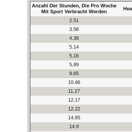
Anzahl Der Stunden, Die Pro Woche
Hea
Mit Sport Verbracht Werden
2.51
3.56
4.38
5.14
5.16
5.89
9.65
10.46
11.27
12.17
12.22
14.85
14.9