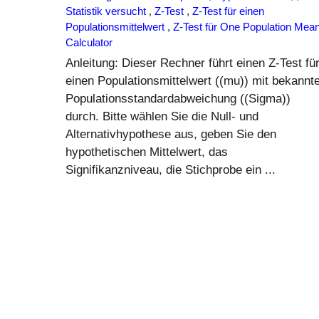
Statistik versucht
,
Z-Test
,
Z-Test für einen
Populationsmittelwert
,
Z-Test für One Population Mea
Calculator
Anleitung: Dieser Rechner führt einen Z-Test fü
einen Populationsmittelwert ((mu)) mit bekannt
Populationsstandardabweichung ((Sigma))
durch. Bitte wählen Sie die Null- und
Alternativhypothese aus, geben Sie den
hypothetischen Mittelwert, das
Signifikanzniveau, die Stichprobe ein ...