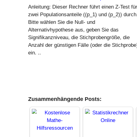
Anleitung: Dieser Rechner führt einen Z-Test fü
zwei Populationsanteile ((p_1) und (p_2)) durch
Bitte wählen Sie die Null- und
Alternativhypothese aus, geben Sie das
Signifikanzniveau, die Stichprobengröße, die
Anzahl der günstigen Fälle (oder die Stichprobe
ein. ..
Zusammenhängende Posts: