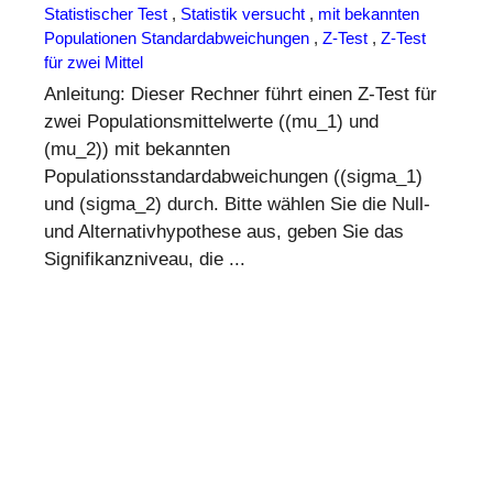
Statistischer Test
,
Statistik versucht
,
mit bekannten
Populationen Standardabweichungen
,
Z-Test
,
Z-Test
für zwei Mittel
Anleitung: Dieser Rechner führt einen Z-Test für
zwei Populationsmittelwerte ((mu_1) und
(mu_2)) mit bekannten
Populationsstandardabweichungen ((sigma_1)
und (sigma_2) durch. Bitte wählen Sie die Null-
und Alternativhypothese aus, geben Sie das
Signifikanzniveau, die ...