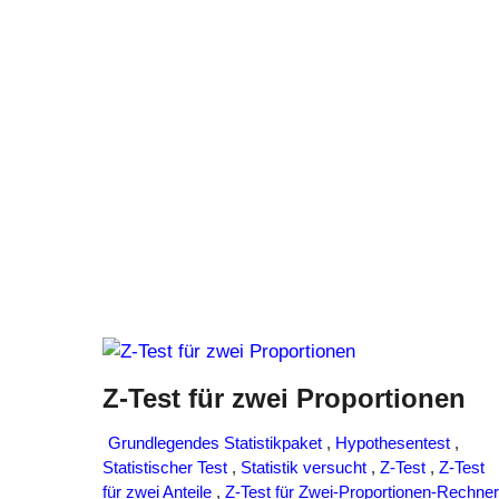
Z-Test für zwei Proportionen
Grundlegendes Statistikpaket
,
Hypothesentest
,
Statistischer Test
,
Statistik versucht
,
Z-Test
,
Z-Test
für zwei Anteile
,
Z-Test für Zwei-Proportionen-Rechner