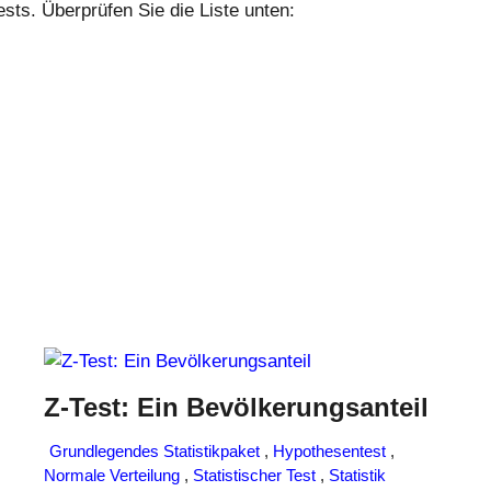
ests. Überprüfen Sie die Liste unten:
Z-Test: Ein Bevölkerungsanteil
Grundlegendes Statistikpaket
,
Hypothesentest
,
Normale Verteilung
,
Statistischer Test
,
Statistik