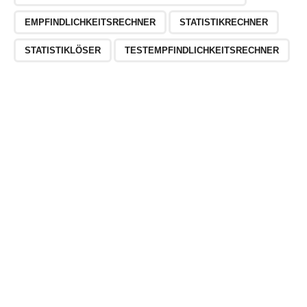
EMPFINDLICHKEITSRECHNER
STATISTIKRECHNER
STATISTIKLÖSER
TESTEMPFINDLICHKEITSRECHNER