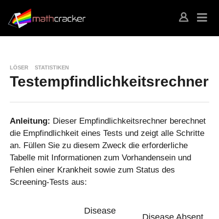
LÖSER
STATISTIKEN
Testempfindlichkeitsrechner
Anleitung:
Dieser Empfindlichkeitsrechner berechnet
die Empfindlichkeit eines Tests und zeigt alle Schritte
an. Füllen Sie zu diesem Zweck die erforderliche
Tabelle mit Informationen zum Vorhandensein und
Fehlen einer Krankheit sowie zum Status des
Screening-Tests aus:
Disease
Disease Absent