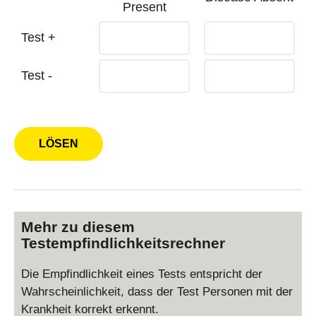
Present
Test +
Test -
Mehr zu diesem
Testempfindlichkeitsrechner
Die Empfindlichkeit eines Tests entspricht der
Wahrscheinlichkeit, dass der Test Personen mit der
Krankheit korrekt erkennt.