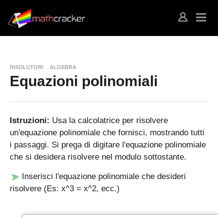
RISOLUTORI
ALGEBRA
Equazioni polinomiali
Istruzioni:
Usa la calcolatrice per risolvere
un'equazione polinomiale che fornisci, mostrando tutti
i passaggi. Si prega di digitare l'equazione polinomiale
che si desidera risolvere nel modulo sottostante.
Inserisci l'equazione polinomiale che desideri
risolvere (Es: x^3 = x^2, ecc.)