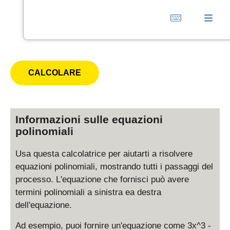
Informazioni sulle equazioni
polinomiali
Usa questa calcolatrice per aiutarti a risolvere
equazioni polinomiali, mostrando tutti i passaggi del
processo. L'equazione che fornisci può avere
termini polinomiali a sinistra ea destra
dell'equazione.
Ad esempio, puoi fornire un'equazione come 3x^3 -