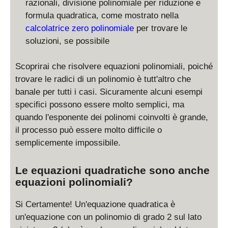
razionali, divisione polinomiale per riduzione e
formula quadratica, come mostrato nella
calcolatrice zero polinomiale
per trovare le
soluzioni, se possibile
Scoprirai che risolvere equazioni polinomiali, poiché
trovare le radici di un polinomio è tutt'altro che
banale per tutti i casi. Sicuramente alcuni esempi
specifici possono essere molto semplici, ma
quando l'esponente dei polinomi coinvolti è grande,
il processo può essere molto difficile o
semplicemente impossibile.
Le equazioni quadratiche sono anche
equazioni polinomiali?
Si Certamente! Un'equazione quadratica è
un'equazione con un polinomio di grado 2 sul lato