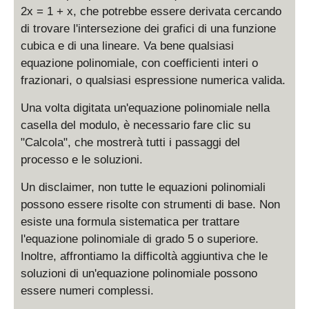
2x = 1 + x, che potrebbe essere derivata cercando
di trovare l'intersezione dei grafici di una funzione
cubica e di una lineare. Va bene qualsiasi
equazione polinomiale, con coefficienti interi o
frazionari, o qualsiasi espressione numerica valida.
Una volta digitata un'equazione polinomiale nella
casella del modulo, è necessario fare clic su
"Calcola", che mostrerà tutti i passaggi del
processo e le soluzioni.
Un disclaimer, non tutte le equazioni polinomiali
possono essere risolte con strumenti di base. Non
esiste una formula sistematica per trattare
l'equazione polinomiale di grado 5 o superiore.
Inoltre, affrontiamo la difficoltà aggiuntiva che le
soluzioni di un'equazione polinomiale possono
essere numeri complessi.