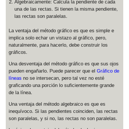
Algebraicamente: Calcula la pendiente de cada
una de las rectas. Si tienen la misma pendiente,
las rectas son paralelas.
La ventaja del método gráfico es que es simple e
implica solo echar un vistazo al gráfico, pero,
naturalmente, para hacerlo, debe construir los
gráficos.
Una desventaja del método gráfico es que sus ojos
pueden engañarlo. Puede parecer que el
Gráfico de
líneas
no se intersecan, pero tal vez no esté
graficando una porción lo suficientemente grande
de la línea.
Una ventaja del método algebraico es que es
inequívoco. Si las pendientes coinciden, las rectas
son paralelas, y si no, las rectas no son paralelas.