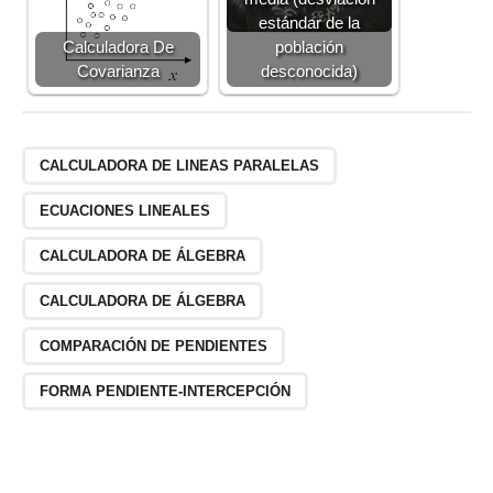
estándar de la
Calculadora De
población
Covarianza
desconocida)
CALCULADORA DE LINEAS PARALELAS
ECUACIONES LINEALES
CALCULADORA DE ÁLGEBRA
CALCULADORA DE ÁLGEBRA
COMPARACIÓN DE PENDIENTES
FORMA PENDIENTE-INTERCEPCIÓN