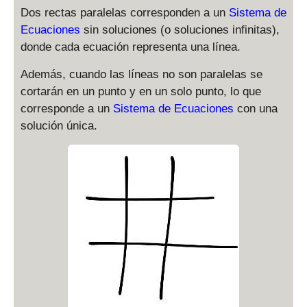
Dos rectas paralelas corresponden a un
Sistema de
Ecuaciones
sin soluciones (o soluciones infinitas),
donde cada ecuación representa una línea.
Además, cuando las líneas no son paralelas se
cortarán en un punto y en un solo punto, lo que
corresponde a un
Sistema de Ecuaciones
con una
solución única.