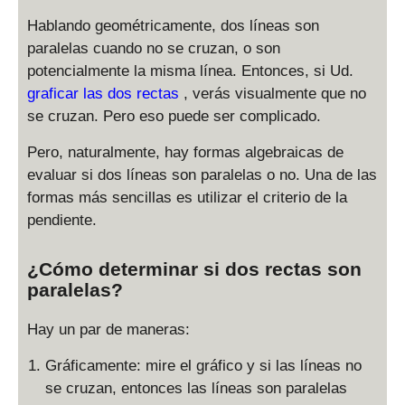
Hablando geométricamente, dos líneas son
paralelas cuando no se cruzan, o son
potencialmente la misma línea. Entonces, si Ud.
graficar las dos rectas
, verás visualmente que no
se cruzan. Pero eso puede ser complicado.
Pero, naturalmente, hay formas algebraicas de
evaluar si dos líneas son paralelas o no. Una de las
formas más sencillas es utilizar el criterio de la
pendiente.
¿Cómo determinar si dos rectas son
paralelas?
Hay un par de maneras:
Gráficamente: mire el gráfico y si las líneas no
se cruzan, entonces las líneas son paralelas