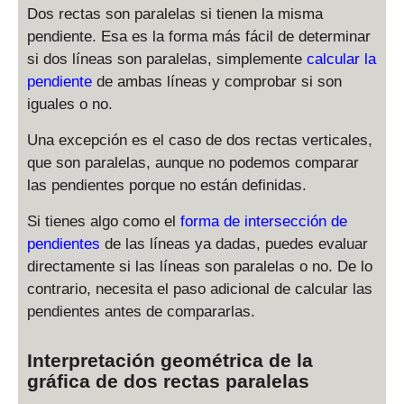
Dos rectas son paralelas si tienen la misma
pendiente. Esa es la forma más fácil de determinar
si dos líneas son paralelas, simplemente
calcular la
pendiente
de ambas líneas y comprobar si son
iguales o no.
Una excepción es el caso de dos rectas verticales,
que son paralelas, aunque no podemos comparar
las pendientes porque no están definidas.
Si tienes algo como el
forma de intersección de
pendientes
de las líneas ya dadas, puedes evaluar
directamente si las líneas son paralelas o no. De lo
contrario, necesita el paso adicional de calcular las
pendientes antes de compararlas.
Interpretación geométrica de la
gráfica de dos rectas paralelas