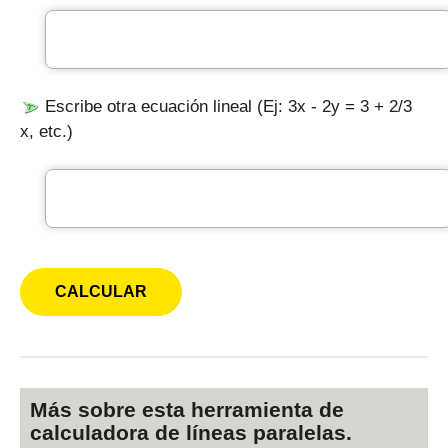
Escribe otra ecuación lineal (Ej: 3x - 2y = 3 + 2/3
x, etc.)
Más sobre esta herramienta de
calculadora de líneas paralelas.