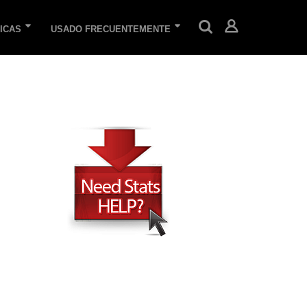
ICAS
USADO FRECUENTEMENTE