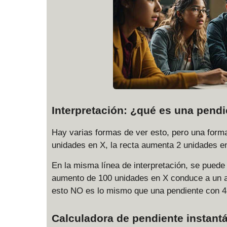
Interpretación: ¿qué es una pend
Hay varias formas de ver esto, pero una for
unidades en X, la recta aumenta 2 unidades en
En la misma línea de interpretación, se puede
aumento de 100 unidades en X conduce a un a
esto NO es lo mismo que una pendiente con 
Calculadora de pendiente instant