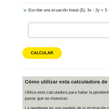
Escribe una ecuación lineal (Ej: 3x - 2y = 3 
Cómo utilizar esta calculadora d
Utiliza esta calculadora para hallar la pendie
pasos que se muestran.
La pendiente es una medida de la inclinación 