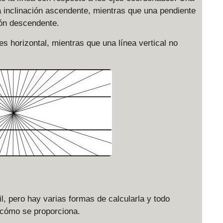
na inclinación ascendente, mientras que una pendiente
ción descendente.
es horizontal, mientras que una línea vertical no
l, pero hay varias formas de calcularla y todo
 cómo se proporciona.