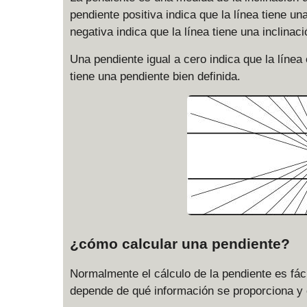
pendiente positiva indica que la línea tiene u
negativa indica que la línea tiene una inclina
Una pendiente igual a cero indica que la línea 
tiene una pendiente bien definida.
¿cómo calcular una pendiente?
Normalmente el cálculo de la pendiente es fáci
depende de qué información se proporciona y