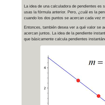
La idea de una calculadora de pendientes es 
usas la fórmula anterior. Pero, ¿cuál es la pe
cuando los dos puntos se acercan cada vez 
Entonces, también desea ver a qué valor se a
acercan juntos. La idea de la pendiente instan
que básicamente calcula pendientes instantán