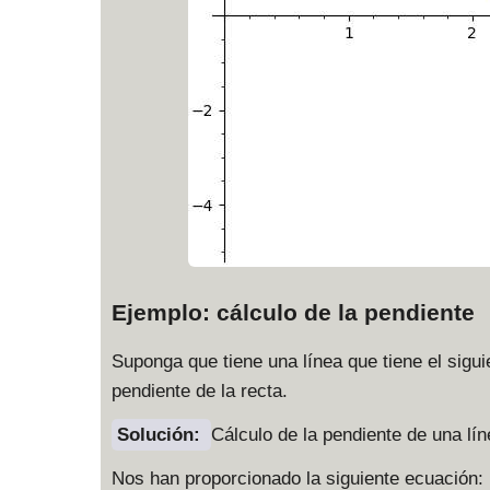
Ejemplo: cálculo de la pendiente
Suponga que tiene una línea que tiene el sigu
pendiente de la recta.
Solución:
Cálculo de la pendiente de una lín
Nos han proporcionado la siguiente ecuación: