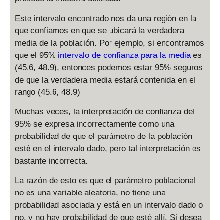
Este intervalo encontrado nos da una región en la
que confiamos en que se ubicará la verdadera
media de la población. Por ejemplo, si encontramos
que el 95%
intervalo de confianza para la media
es
(45.6, 48.9), entonces podemos estar 95% seguros
de que la verdadera media estará contenida en el
rango (45.6, 48.9)
Muchas veces, la interpretación de confianza del
95% se expresa incorrectamente como una
probabilidad de que el parámetro de la población
esté en el intervalo dado, pero tal interpretación es
bastante incorrecta.
La razón de esto es que el parámetro poblacional
no es una variable aleatoria, no tiene una
probabilidad asociada y está en un intervalo dado o
no, y no hay probabilidad de que esté allí. Si desea