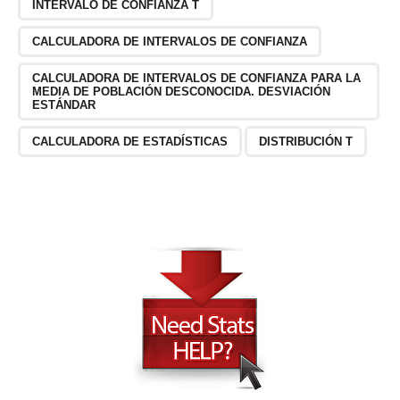
INTERVALO DE CONFIANZA T
CALCULADORA DE INTERVALOS DE CONFIANZA
CALCULADORA DE INTERVALOS DE CONFIANZA PARA LA
MEDIA DE POBLACIÓN DESCONOCIDA. DESVIACIÓN
ESTÁNDAR
CALCULADORA DE ESTADÍSTICAS
DISTRIBUCIÓN T