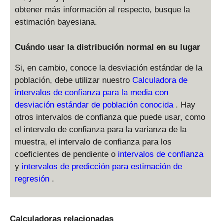
obtener más información al respecto, busque la
estimación bayesiana.
Cuándo usar la distribución normal en su lugar
Si, en cambio, conoce la desviación estándar de la
población, debe utilizar nuestro
Calculadora de
intervalos de confianza para la media con
desviación estándar de población conocida
. Hay
otros intervalos de confianza que puede usar, como
el intervalo de confianza para la varianza de la
muestra, el intervalo de confianza para los
coeficientes de pendiente o
intervalos de confianza
y
intervalos de predicción para estimación de
regresión
.
Calculadoras relacionadas