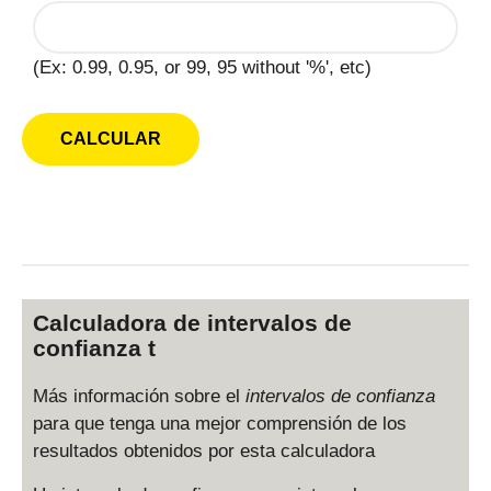
(Ex: 0.99, 0.95, or 99, 95 without '%', etc)
Calculadora de intervalos de
confianza t
Más información sobre el
intervalos de confianza
para que tenga una mejor comprensión de los
resultados obtenidos por esta calculadora