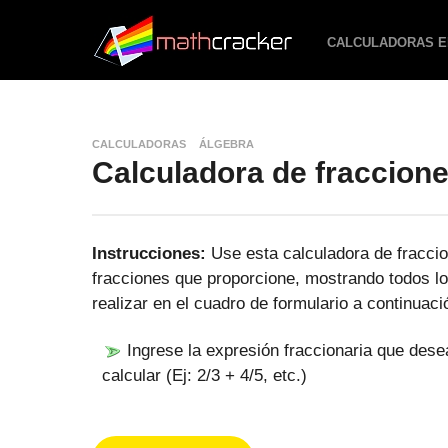
CALCULADORAS E
CALCULADORAS
ÁLGEBRA
Calculadora de fraccion
Instrucciones:
Use esta calculadora de fraccio
fracciones que proporcione, mostrando todos lo
realizar en el cuadro de formulario a continuaci
Ingrese la expresión fraccionaria que dese
calcular (Ej: 2/3 + 4/5, etc.)