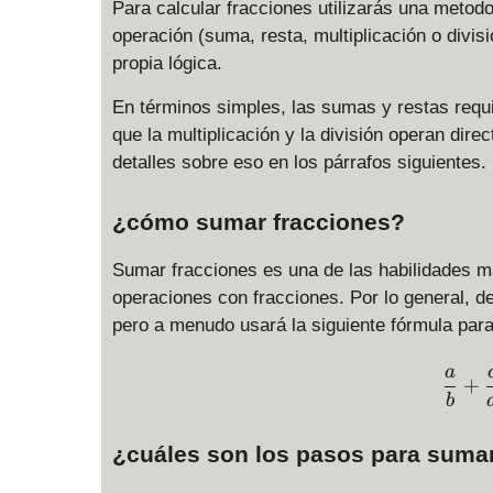
Para calcular fracciones utilizarás una metodo
operación (suma, resta, multiplicación o divis
propia lógica.
En términos simples, las sumas y restas requ
que la multiplicación y la división operan d
detalles sobre eso en los párrafos siguientes.
¿cómo sumar fracciones?
Sumar fracciones es una de las habilidades má
operaciones con fracciones. Por lo general,
pero a menudo usará la siguiente fórmula para
a
+
b
¿cuáles son los pasos para suma