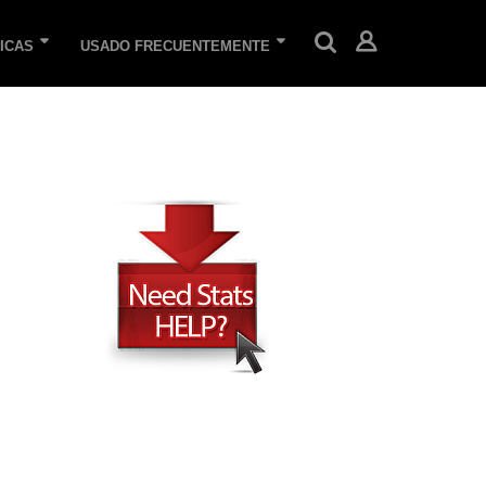
ICAS
USADO FRECUENTEMENTE