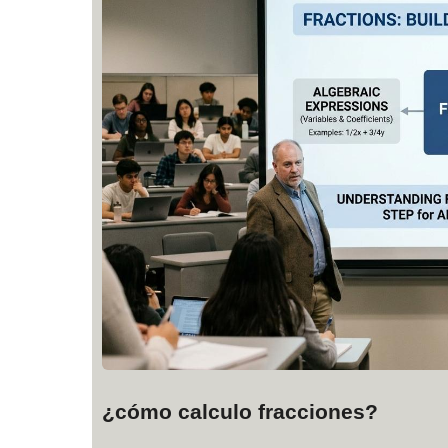
¿cómo calculo fracciones?