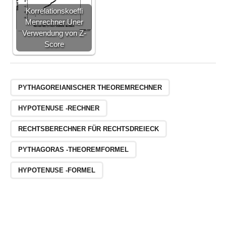
Korrelationskoeffi
Menrechner Uner
Verwendung von Z-
Score
PYTHAGOREIANISCHER THEOREMRECHNER
HYPOTENUSE -RECHNER
RECHTSBERECHNER FÜR RECHTSDREIECK
PYTHAGORAS -THEOREMFORMEL
HYPOTENUSE -FORMEL