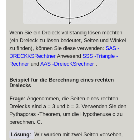
Wenn Sie ein Dreieck vollständig lösen möchten
(ein Dreieck zu lösen bedeutet, Seiten und Winkel
zu finden), können Sie diese verwenden:
SAS -
DRECKKSRechtner
Anwesend
SSS -Triangle -
Rechner
und
AAS -DreiecKSrechner
.
Beispiel für die Berechnung eines rechten
Dreiecks
Frage:
Angenommen, die Seiten eines rechten
Dreiecks sind a = 3 und b = 3. Verwenden Sie den
Pythagoras -Theorem, um die Hypothenuse c zu
berechnen. C.
a
Lösung:
Wir wurden mit zwei Seiten versehen,