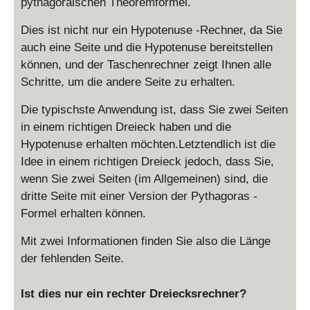
pythagoräischen Theoremformel.
Dies ist nicht nur ein Hypotenuse -Rechner, da Sie
auch eine Seite und die Hypotenuse bereitstellen
können, und der Taschenrechner zeigt Ihnen alle
Schritte, um die andere Seite zu erhalten.
Die typischste Anwendung ist, dass Sie zwei Seiten
in einem richtigen Dreieck haben und die
Hypotenuse erhalten möchten.Letztendlich ist die
Idee in einem richtigen Dreieck jedoch, dass Sie,
wenn Sie zwei Seiten (im Allgemeinen) sind, die
dritte Seite mit einer Version der Pythagoras -
Formel erhalten können.
Mit zwei Informationen finden Sie also die Länge
der fehlenden Seite.
Ist dies nur ein rechter Dreiecksrechner?