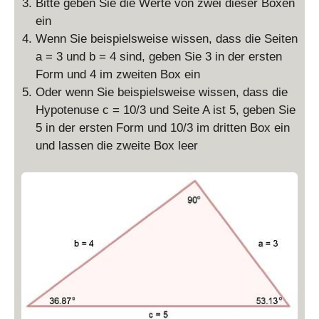
Bitte geben Sie die Werte von zwei dieser Boxen
ein
Wenn Sie beispielsweise wissen, dass die Seiten
a = 3 und b = 4 sind, geben Sie 3 in der ersten
Form und 4 im zweiten Box ein
Oder wenn Sie beispielsweise wissen, dass die
Hypotenuse c = 10/3 und Seite A ist 5, geben Sie
5 in der ersten Form und 10/3 im dritten Box ein
und lassen die zweite Box leer