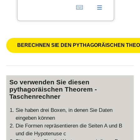
So verwenden Sie diesen
pythagoräischen Theorem -
Taschenrechner
Sie haben drei Boxen, in denen Sie Daten
eingeben können
Die Formen repräsentieren die Seiten A und B
und die Hypotenuse c