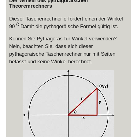
Der Winkel des pythagoräischen
Theoremrechners
Dieser Taschenrechner erfordert einen der Winkel
Ö
90
Damit die pythagoräische Formel gültig ist.
Können Sie Pythagoras für Winkel verwenden?
Nein, beachten Sie, dass sich dieser
pythagoräische Taschenrechner nur mit Seiten
befasst und keine Winkel berechnet.