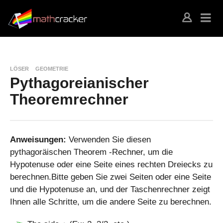
LÖSER
GEOMETRIE
Pythagoreianischer
Theoremrechner
Anweisungen:
Verwenden Sie diesen
pythagoräischen Theorem -Rechner, um die
Hypotenuse oder eine Seite eines rechten Dreiecks zu
berechnen.Bitte geben Sie zwei Seiten oder eine Seite
und die Hypotenuse an, und der Taschenrechner zeigt
Ihnen alle Schritte, um die andere Seite zu berechnen.
a