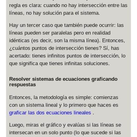
regla es clara: cuando no hay intersección entre las
líneas, no hay solución para el sistema.
Hay un tercer caso que también puede ocurrir: las
líneas pueden ser paralelas pero en realidad
idénticas (es decir, son la misma línea). Entonces,
¿cuántos puntos de intersección tienes? Sí, has
acertado: tienes infinitos puntos de intersección, lo
que significa que tienes infinitas soluciones.
Resolver sistemas de ecuaciones graficando
respuestas
Entonces, la metodología es simple: comienzas
con un sistema lineal y lo primero que haces es
graficar las dos ecuaciones lineales
.
Luego, miras el gráfico y evalúas si las líneas se
intersecan en un solo punto (lo que sucede si las