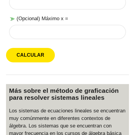
(Opcional) Máximo x =
Más sobre el método de graficación
para resolver sistemas lineales
Los sistemas de ecuaciones lineales se encuentran
muy comúnmente en diferentes contextos de
álgebra. Los sistemas que se encuentran con
mayor frecuencia en los cursos de álgebra básica