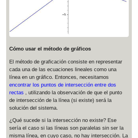
Cómo usar el método de gráficos
El método de graficación consiste en representar
cada una de las ecuaciones lineales como una
línea en un gráfico. Entonces, necesitamos
encontrar los puntos de intersección entre dos
rectas
, utilizando la observación de que el punto
de intersección de la línea (si existe) será la
solución del sistema.
¿Qué sucede si la intersección no existe? Ese
sería el caso si las líneas son paralelas sin ser la
misma línea, en cuyo caso, no hay intersección. La