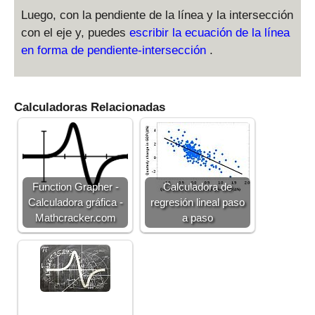
Luego, con la pendiente de la línea y la intersección
con el eje y, puedes
escribir la ecuación de la línea
en forma de pendiente-intersección
.
Calculadoras Relacionadas
Function Grapher -
Calculadora de
Calculadora gráfica -
regresión lineal paso
Mathcracker.com
a paso