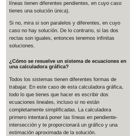
líneas tienen diferentes pendientes, en cuyo caso
tienes una solución única).
Si no, mira si son paralelos y diferentes, en cuyo
caso no hay solución. De lo contrario, si las dos
rectas son iguales, entonces tenemos infinitas
soluciones.
¿Cómo se resuelve un sistema de ecuaciones en
una calculadora gráfica?
Todos los sistemas tienen diferentes formas de
trabajar. En este caso de esta calculadora gráfica,
todo lo que tienes que hacer es escribir dos
ecuaciones lineales, incluso si no están
completamente simplificadas. La calculadora
primero intentará poner las líneas en pendiente-
intersección y te proporcionará un gráfico y una
estimación aproximada de la solución.