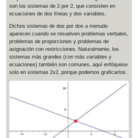
son los sistemas de 2 por 2, que consisten en
ecuaciones de dos líneas y dos variables.
Dichos sistemas de dos por dos a menudo
aparecen cuando se resuelven problemas verbales,
problemas de proporciones y problemas de
asignación con restricciones. Naturalmente, los
sistemas más grandes (con más variables y
ecuaciones) también son comunes, aquí enfóquese
solo en sistemas 2x2, porque podemos graficarlos.