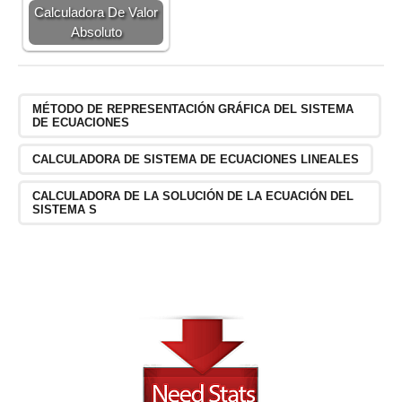
Calculadora De Valor
Absoluto
MÉTODO DE REPRESENTACIÓN GRÁFICA DEL SISTEMA
DE ECUACIONES
CALCULADORA DE SISTEMA DE ECUACIONES LINEALES
CALCULADORA DE LA SOLUCIÓN DE LA ECUACIÓN DEL
SISTEMA S