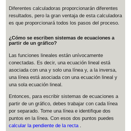
Diferentes calculadoras proporcionarán diferentes
resultados, pero la gran ventaja de esta calculadora
es que proporcionará todos los pasos del proceso.
¿Cómo se escriben sistemas de ecuaciones a
partir de un gráfico?
Las funciones lineales están unívocamente
conectadas. Es decir, una ecuación lineal está
asociada con una y solo una línea y, a la inversa,
una línea está asociada con una ecuación lineal y
una sola ecuación lineal.
Entonces, para escribir sistemas de ecuaciones a
partir de un gráfico, debes trabajar con cada línea
por separado. Tome una línea e identifique dos
puntos en la línea. Con esos dos puntos puedes
calcular la pendiente de la recta
.