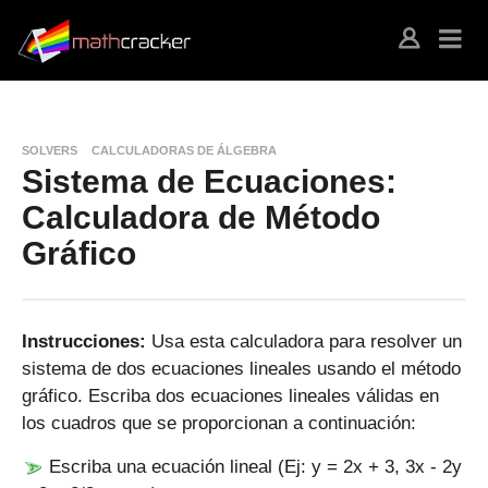
SOLVERS
CALCULADORAS DE ÁLGEBRA
Sistema de Ecuaciones:
Calculadora de Método
Gráfico
Instrucciones:
Usa esta calculadora para resolver un
sistema de dos ecuaciones lineales usando el método
gráfico. Escriba dos ecuaciones lineales válidas en
los cuadros que se proporcionan a continuación:
Escriba una ecuación lineal (Ej: y = 2x + 3, 3x - 2y