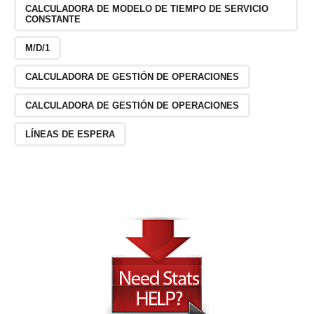
CALCULADORA DE MODELO DE TIEMPO DE SERVICIO
CONSTANTE
M/D/1
CALCULADORA DE GESTIÓN DE OPERACIONES
CALCULADORA DE GESTIÓN DE OPERACIONES
LÍNEAS DE ESPERA