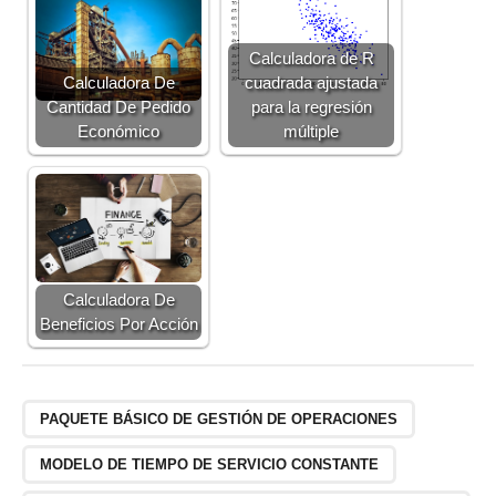
Calculadora de R
Calculadora De
cuadrada ajustada
Cantidad De Pedido
para la regresión
Económico
múltiple
Calculadora De
Beneficios Por Acción
PAQUETE BÁSICO DE GESTIÓN DE OPERACIONES
MODELO DE TIEMPO DE SERVICIO CONSTANTE