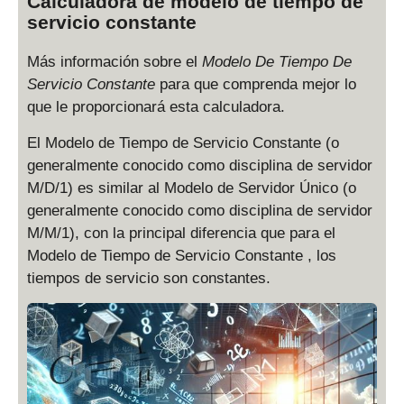
Calculadora de modelo de tiempo de
servicio constante
Más información sobre el
Modelo De Tiempo De
Servicio Constante
para que comprenda mejor lo
que le proporcionará esta calculadora.
El Modelo de Tiempo de Servicio Constante (o
generalmente conocido como disciplina de servidor
M/D/1) es similar al Modelo de Servidor Único (o
generalmente conocido como disciplina de servidor
M/M/1), con la principal diferencia que para el
Modelo de Tiempo de Servicio Constante , los
tiempos de servicio son constantes.