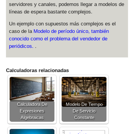
servidores y canales, podemos llegar a modelos de
líneas de espera bastante complejos.
Un ejemplo con supuestos más complejos es el
caso de la
Modelo de período único, también
conocido como el problema del vendedor de
periódicos.
.
Calculadoras relacionadas
Calculadora De
Modelo De Tiempo
Expresiones
De Servicio
Algebraicas
Constante