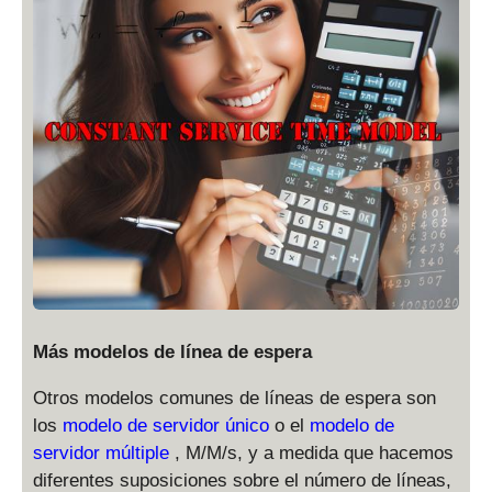
Más modelos de línea de espera
Otros modelos comunes de líneas de espera son
los
modelo de servidor único
o el
modelo de
servidor múltiple
, M/M/s, y a medida que hacemos
diferentes suposiciones sobre el número de líneas,