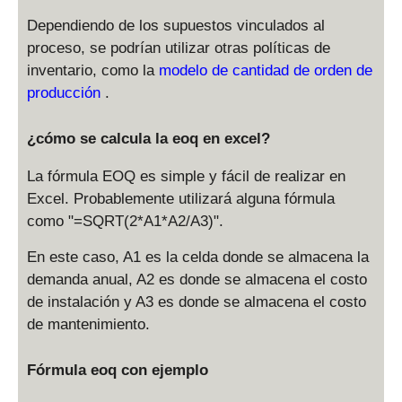
Dependiendo de los supuestos vinculados al
proceso, se podrían utilizar otras políticas de
inventario, como la
modelo de cantidad de orden de
producción
.
¿cómo se calcula la eoq en excel?
La fórmula EOQ es simple y fácil de realizar en
Excel. Probablemente utilizará alguna fórmula
como "=SQRT(2*A1*A2/A3)".
En este caso, A1 es la celda donde se almacena la
demanda anual, A2 es donde se almacena el costo
de instalación y A3 es donde se almacena el costo
de mantenimiento.
Fórmula eoq con ejemplo