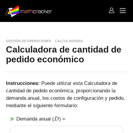
GESTIÓN DE OPERACIONES
CALCULADORAS
Calculadora de cantidad de
pedido económico
Instrucciones:
Puede utilizar esta Calculadora de
cantidad de pedido económica, proporcionando la
demanda anual, los costos de configuración y pedido,
mediante el siguiente formulario:
D
Demanda anual (
) =
D