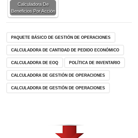
Calculadora De
Beneficios Por Acción
PAQUETE BÁSICO DE GESTIÓN DE OPERACIONES
CALCULADORA DE CANTIDAD DE PEDIDO ECONÓMICO
CALCULADORA DE EOQ
POLÍTICA DE INVENTARIO
CALCULADORA DE GESTIÓN DE OPERACIONES
CALCULADORA DE GESTIÓN DE OPERACIONES