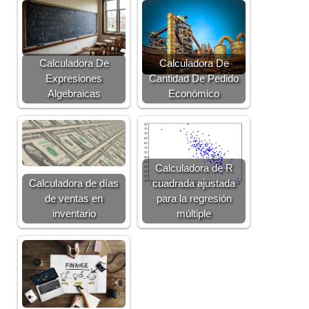
Calculadora De
Calculadora De
Expresiones
Cantidad De Pedido
Algebraicas
Económico
Calculadora de R
Calculadora de días
cuadrada ajustada
de ventas en
para la regresión
inventario
múltiple