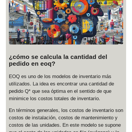
¿cómo se calcula la cantidad del
pedido en eoq?
EOQ es uno de los modelos de inventario más
utilizados. La idea es encontrar una cantidad de
pedido Q* que sea óptima en el sentido de que
minimice los costos totales de inventario.
En términos generales, los costos de inventario son
costos de instalación, costos de mantenimiento y
costos de las unidades. En este modelo se supone