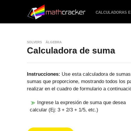
CALCULADORAS E
SOLVERS
ÁLGEBRA
Calculadora de suma
Instrucciones:
Use esta calculadora de sumas 
sumas que proporcione, mostrando todos los pas
realizar en el cuadro de formulario a continuaci
Ingrese la expresión de suma que desea
calcular (Ej: 3 + 2/3 + 1/5, etc.)