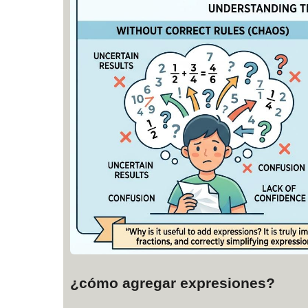
¿cómo agregar expresiones?