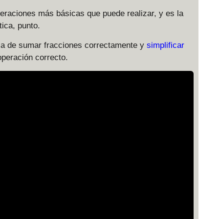
eraciones más básicas que puede realizar, y es la
ica, punto.
cia de sumar fracciones correctamente y
simplificar
peración correcto.