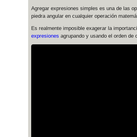
Agregar expresiones simples es una de las op
piedra angular en cualquier operación matemát
Es realmente imposible exagerar la importan
expresiones
agrupando y usando el orden de o