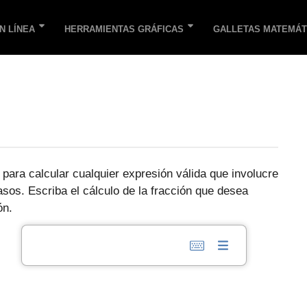
N LÍNEA
HERRAMIENTAS GRÁFICAS
GALLETAS MATEMÁT
para calcular cualquier expresión válida que involucre
os. Escriba el cálculo de la fracción que desea
ón.