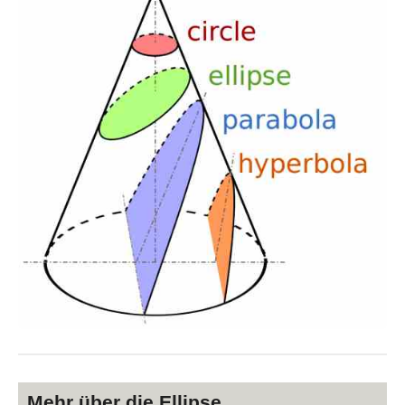
Mehr über die Ellipse