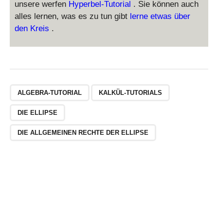
1
unsere werfen
Hyperbel-Tutorial
. Sie können auch
alles lernen, was es zu tun gibt
lerne etwas über
den Kreis
.
ALGEBRA-TUTORIAL
KALKÜL-TUTORIALS
DIE ELLIPSE
DIE ALLGEMEINEN RECHTE DER ELLIPSE