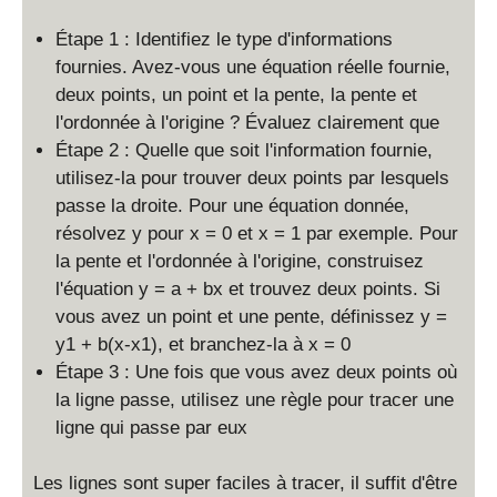
Étape 1 : Identifiez le type d'informations
fournies. Avez-vous une équation réelle fournie,
deux points, un point et la pente, la pente et
l'ordonnée à l'origine ? Évaluez clairement que
Étape 2 : Quelle que soit l'information fournie,
utilisez-la pour trouver deux points par lesquels
passe la droite. Pour une équation donnée,
résolvez y pour x = 0 et x = 1 par exemple. Pour
la pente et l'ordonnée à l'origine, construisez
l'équation y = a + bx et trouvez deux points. Si
vous avez un point et une pente, définissez y =
y1 + b(x-x1), et branchez-la à x = 0
Étape 3 : Une fois que vous avez deux points où
la ligne passe, utilisez une règle pour tracer une
ligne qui passe par eux
Les lignes sont super faciles à tracer, il suffit d'être