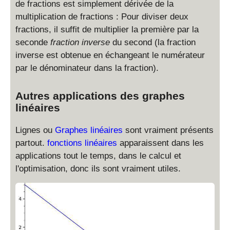
de fractions est simplement dérivée de la
multiplication de fractions : Pour diviser deux
fractions, il suffit de multiplier la première par la
seconde
fraction inverse
du second (la fraction
inverse est obtenue en échangeant le numérateur
par le dénominateur dans la fraction).
Autres applications des graphes
linéaires
Lignes ou
Graphes linéaires
sont vraiment présents
partout.
fonctions linéaires
apparaissent dans les
applications tout le temps, dans le calcul et
l'optimisation, donc ils sont vraiment utiles.