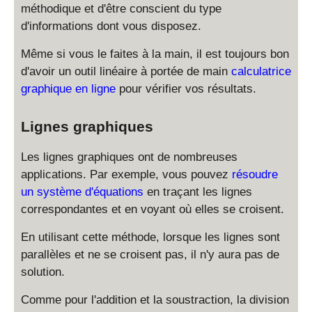
méthodique et d'être conscient du type
d'informations dont vous disposez.
Même si vous le faites à la main, il est toujours bon
d'avoir un outil linéaire à portée de main
calculatrice
graphique en ligne
pour vérifier vos résultats.
Lignes graphiques
Les lignes graphiques ont de nombreuses
applications. Par exemple, vous pouvez
résoudre
un système d'équations
en traçant les lignes
correspondantes et en voyant où elles se croisent.
En utilisant cette méthode, lorsque les lignes sont
parallèles et ne se croisent pas, il n'y aura pas de
solution.
Comme pour l'addition et la soustraction, la division