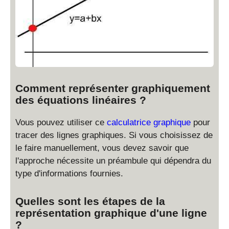
Comment représenter graphiquement
des équations linéaires ?
Vous pouvez utiliser ce
calculatrice graphique
pour
tracer des lignes graphiques. Si vous choisissez de
le faire manuellement, vous devez savoir que
l'approche nécessite un préambule qui dépendra du
type d'informations fournies.
Quelles sont les étapes de la
représentation graphique d'une ligne
?