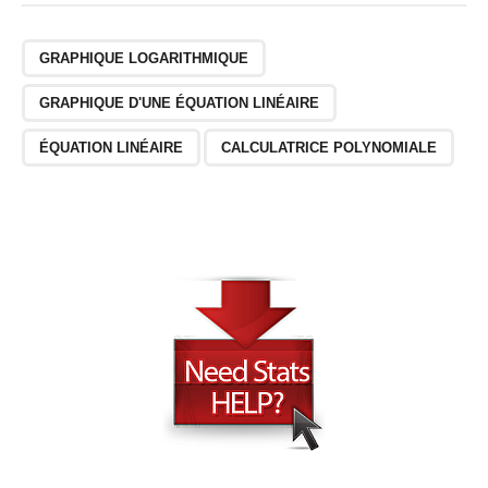
GRAPHIQUE LOGARITHMIQUE
GRAPHIQUE D'UNE ÉQUATION LINÉAIRE
ÉQUATION LINÉAIRE
CALCULATRICE POLYNOMIALE