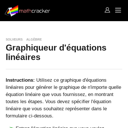
SOLVEURS
ALGÈBRE
Graphiqueur d'équations
linéaires
Instructions:
Utilisez ce graphique d'équations
linéaires pour générer le graphique de n'importe quelle
équation linéaire que vous fournissez, en montrant
toutes les étapes. Vous devez spécifier l'équation
linéaire que vous souhaitez représenter dans le
formulaire ci-dessous.