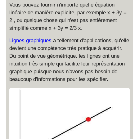
Vous pouvez fournir n'importe quelle équation
linéaire de manière explicite, par exemple x + 3y =
2 , ou quelque chose qui n'est pas entièrement
simplifié comme x + 3y = 2/3 x.
Lignes graphiques
a tellement d'applications, qu'elle
devient une compétence très pratique à acquérir.
Du point de vue géométrique, les lignes ont une
intuition très simple qui facilite leur représentation
graphique puisque nous n'avons pas besoin de
beaucoup d'informations pour les spécifier.