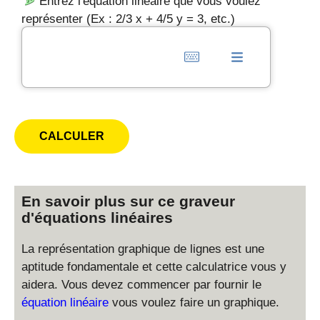
Entrez l'équation linéaire que vous voulez
représenter (Ex : 2/3 x + 4/5 y = 3, etc.)
En savoir plus sur ce graveur
d'équations linéaires
La représentation graphique de lignes est une
aptitude fondamentale et cette calculatrice vous y
aidera. Vous devez commencer par fournir le
équation linéaire
vous voulez faire un graphique.