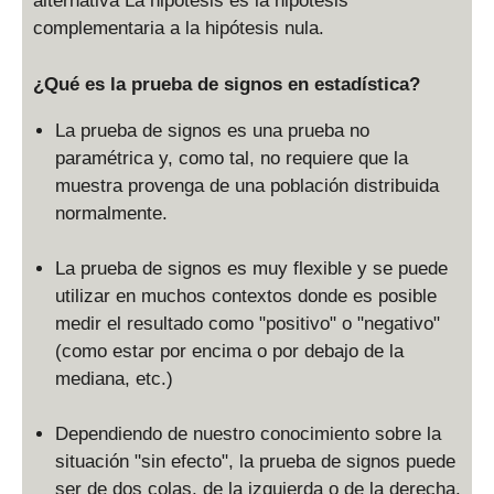
alternativa La hipótesis es la hipótesis
complementaria a la hipótesis nula.
¿Qué es la prueba de signos en estadística?
La prueba de signos es una prueba no
paramétrica y, como tal, no requiere que la
muestra provenga de una población distribuida
normalmente.
La prueba de signos es muy flexible y se puede
utilizar en muchos contextos donde es posible
medir el resultado como "positivo" o "negativo"
(como estar por encima o por debajo de la
mediana, etc.)
Dependiendo de nuestro conocimiento sobre la
situación "sin efecto", la prueba de signos puede
ser de dos colas, de la izquierda o de la derecha.