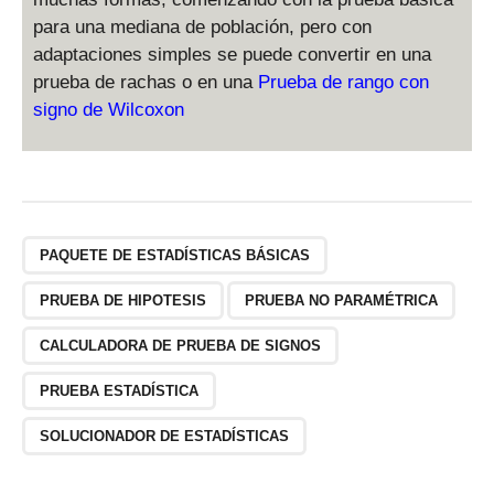
para una mediana de población, pero con
adaptaciones simples se puede convertir en una
prueba de rachas o en una
Prueba de rango con
signo de Wilcoxon
PAQUETE DE ESTADÍSTICAS BÁSICAS
PRUEBA DE HIPOTESIS
PRUEBA NO PARAMÉTRICA
CALCULADORA DE PRUEBA DE SIGNOS
PRUEBA ESTADÍSTICA
SOLUCIONADOR DE ESTADÍSTICAS