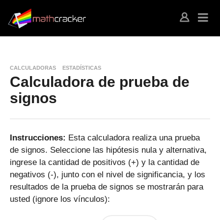
CALCULADORAS
ESTADÍSTICAS
Calculadora de prueba de
signos
Instrucciones:
Esta calculadora realiza una prueba
de signos. Seleccione las hipótesis nula y alternativa,
ingrese la cantidad de positivos (+) y la cantidad de
negativos (-), junto con el nivel de significancia, y los
resultados de la prueba de signos se mostrarán para
usted (ignore los vínculos):