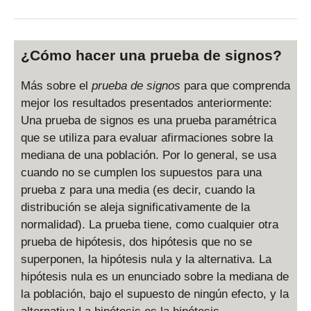
¿Cómo hacer una prueba de signos?
Más sobre el
prueba de signos
para que comprenda
mejor los resultados presentados anteriormente:
Una prueba de signos es una prueba paramétrica
que se utiliza para evaluar afirmaciones sobre la
mediana de una población. Por lo general, se usa
cuando no se cumplen los supuestos para una
prueba z para una media (es decir, cuando la
distribución se aleja significativamente de la
normalidad). La prueba tiene, como cualquier otra
prueba de hipótesis, dos hipótesis que no se
superponen, la hipótesis nula y la alternativa. La
hipótesis nula es un enunciado sobre la mediana de
la población, bajo el supuesto de ningún efecto, y la