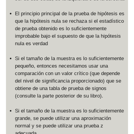
El principio principal de la prueba de hipótesis es
que la hipótesis nula se rechaza si el estadístico
de prueba obtenido es lo suficientemente
improbable bajo el supuesto de que la hipótesis
nula es verdad
Si el tamaño de la muestra es lo suficientemente
pequeño, entonces necesitamos usar una
comparación con un valor crítico (que depende
del nivel de significancia proporcionado) que se
obtiene de una tabla de prueba de signos
(consulte la parte posterior de su libro).
Si el tamaño de la muestra es lo suficientemente
grande, se puede utilizar una aproximación
normal y se puede utilizar una prueba z
adecuada.