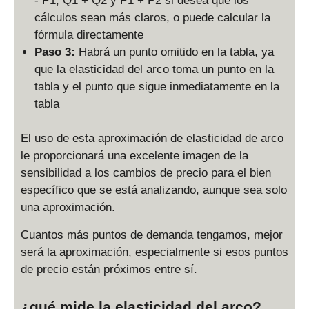
- P1, Q1 + Q2 y P1 + P2 si desea que los
cálculos sean más claros, o puede calcular la
fórmula directamente
Paso 3:
Habrá un punto omitido en la tabla, ya
que la elasticidad del arco toma un punto en la
tabla y el punto que sigue inmediatamente en la
tabla
El uso de esta aproximación de elasticidad de arco
le proporcionará una excelente imagen de la
sensibilidad a los cambios de precio para el bien
específico que se está analizando, aunque sea solo
una aproximación.
Cuantos más puntos de demanda tengamos, mejor
será la aproximación, especialmente si esos puntos
de precio están próximos entre sí.
¿qué mide la elasticidad del arco?