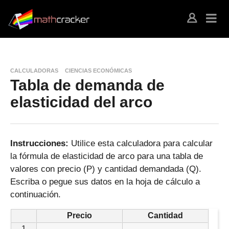
CALCULADORAS
CIENCIAS ECONÓMICAS
Tabla de demanda de
elasticidad del arco
Instrucciones:
Utilice esta calculadora para calcular
la fórmula de elasticidad de arco para una tabla de
valores con precio (P) y cantidad demandada (Q).
Escriba o pegue sus datos en la hoja de cálculo a
continuación.
Precio
Cantidad
1