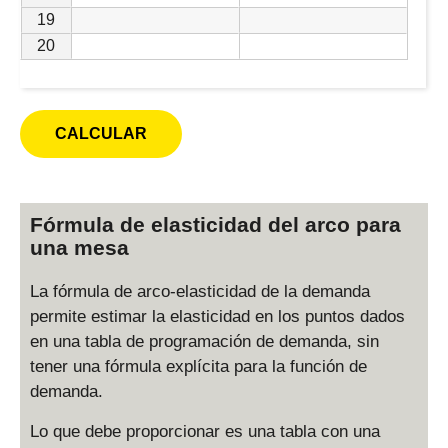
19
20
Fórmula de elasticidad del arco para
una mesa
La fórmula de arco-elasticidad de la demanda
permite estimar la elasticidad en los puntos dados
en una tabla de programación de demanda, sin
tener una fórmula explícita para la función de
demanda.
Lo que debe proporcionar es una tabla con una