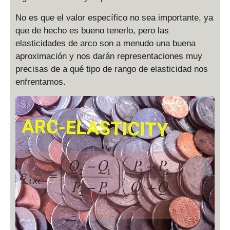
No es que el valor específico no sea importante, ya
que de hecho es bueno tenerlo, pero las
elasticidades de arco son a menudo una buena
aproximación y nos darán representaciones muy
precisas de a qué tipo de rango de elasticidad nos
enfrentamos.