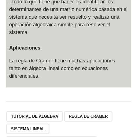
, todo lo que tiene que hacer es identificar los
determinantes de una matriz numérica basada en el
sistema que necesita ser resuelto y realizar una
operación algebraica simple para resolver el
sistema.
Aplicaciones
La regla de Cramer tiene muchas aplicaciones
tanto en álgebra lineal como en ecuaciones
diferenciales.
TUTORIAL DE ÁLGEBRA
REGLA DE CRAMER
SISTEMA LINEAL