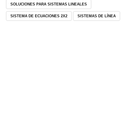
SOLUCIONES PARA SISTEMAS LINEALES
SISTEMA DE ECUACIONES 2X2
SISTEMAS DE LÍNEA