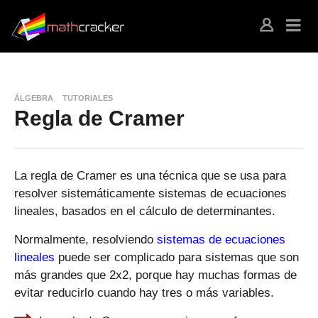
ÁLGEBRA
TUTORIALES
Regla de Cramer
La regla de Cramer es una técnica que se usa para
resolver sistemáticamente sistemas de ecuaciones
lineales, basados ​​en el cálculo de determinantes.
Normalmente, resolviendo
sistemas de ecuaciones
lineales
puede ser complicado para sistemas que son
más grandes que 2x2, porque hay muchas formas de
evitar reducirlo cuando hay tres o más variables.