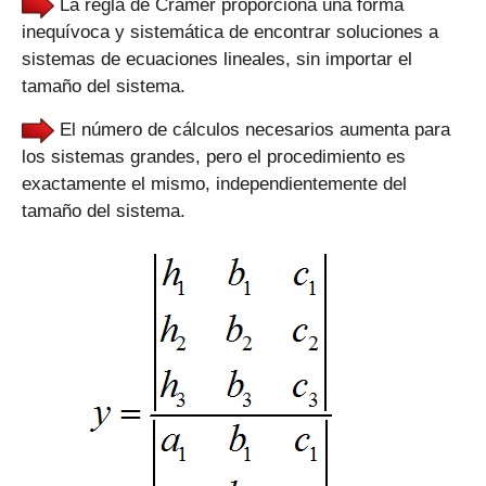
La regla de Cramer proporciona una forma
inequívoca y sistemática de encontrar soluciones a
sistemas de ecuaciones lineales, sin importar el
tamaño del sistema.
El número de cálculos necesarios aumenta para
los sistemas grandes, pero el procedimiento es
exactamente el mismo, independientemente del
tamaño del sistema.