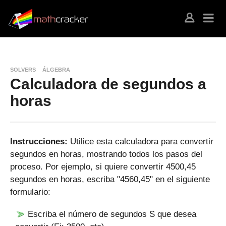
SOLVERS
ÁLGEBRA
Calculadora de segundos a
horas
Instrucciones:
Utilice esta calculadora para convertir
segundos en horas, mostrando todos los pasos del
proceso. Por ejemplo, si quiere convertir 4500,45
segundos en horas, escriba "4560,45" en el siguiente
formulario:
Escriba el número de segundos S que desea