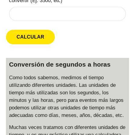
convertir (Ej: 3500, etc)
Conversión de segundos a horas
Como todos sabemos, medimos el tiempo
utilizando diferentes unidades. Las unidades de
tiempo más utilizadas son los segundos, los
minutos y las horas, pero para eventos más largos
podemos utilizar otras unidades de tiempo más
adecuadas como días, meses, años, décadas, etc.
Muchas veces tratamos con diferentes unidades de
tiempo, y es muy práctico utilizar una calculadora