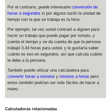
Por el contrario, puede interesarle
conversión de
horas a segundos
si por alguna razón la unidad de
tiempo con la que se trabaja es la hora.
Por ejemplo, tal vez usted contrató a alguien para
hacer un trabajo que puede pagar por minuto, y
cuenta el tiempo y se da cuenta de que la persona
trabajó 3,44 horas para usted, y le gustaría saber
cuánto es eso en segundos, así que calcula cuánto
le debe a la persona.
También puede utilizar una calculadora para
convertir horas a minutos
y
minutos a horas
pero
estos también podrían ser más fáciles de hacer a
mano.
Calculadoras relacionadas