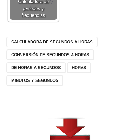
Calculadora de
periodos y
frecuencias
CALCULADORA DE SEGUNDOS A HORAS
CONVERSIÓN DE SEGUNDOS A HORAS
DE HORAS A SEGUNDOS
HORAS
MINUTOS Y SEGUNDOS