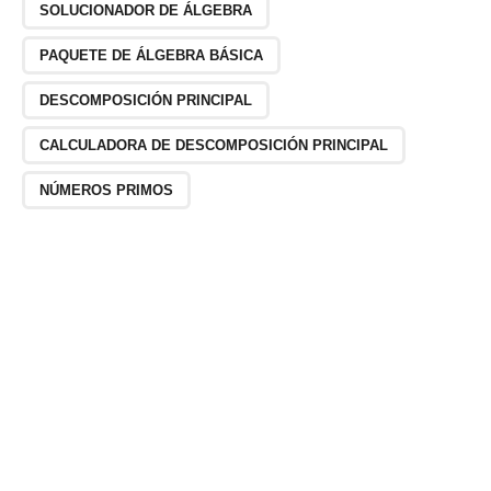
SOLUCIONADOR DE ÁLGEBRA
PAQUETE DE ÁLGEBRA BÁSICA
DESCOMPOSICIÓN PRINCIPAL
CALCULADORA DE DESCOMPOSICIÓN PRINCIPAL
NÚMEROS PRIMOS