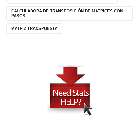
CALCULADORA DE TRANSPOSICIÓN DE MATRICES CON
PASOS
MATRIZ TRANSPUESTA