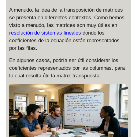
A menudo, la idea de la transposición de matrices
se presenta en diferentes contextos. Como hemos
visto a menudo, las matrices son muy útiles en
resolución de sistemas lineales
donde los
coeficientes de la ecuación están representados
por las filas.
En algunos casos, podría ser útil considerar los
coeficientes representados por las columnas, para
lo cual resulta útil la matriz transpuesta.