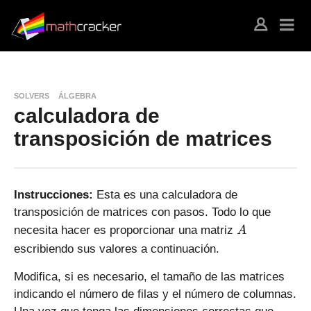
SOLVERS
ÁLGEBRA
calculadora de
transposición de matrices
Instrucciones:
Esta es una calculadora de
transposición de matrices con pasos. Todo lo que
A
necesita hacer es proporcionar una matriz
A
escribiendo sus valores a continuación.
Modifica, si es necesario, el tamaño de las matrices
indicando el número de filas y el número de columnas.