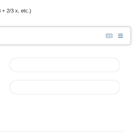
 + 2/3 x, etc.)