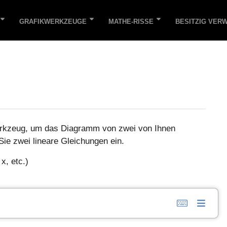
GRAFIKWERKZEUGE
MATHE-RISSE
BESITZIG VER
erkzeug, um das Diagramm von zwei von Ihnen
 Sie zwei lineare Gleichungen ein.
x, etc.)