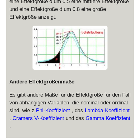
eine Effektgröße d um 0,5 eine mittlere Effektgröße
und eine Effektgröße d um 0,8 eine große
Effektgröße anzeigt.
Andere Effektgrößenmaße
Es gibt andere Maße für die Effektgröße für den Fall
von abhängigen Variablen, die nominal oder ordinal
sind, wie z
Phi-Koeffizient
, das
Lambda-Koeffizient
,
Cramers V-Koeffizient
und das
Gamma Koeffizient
.