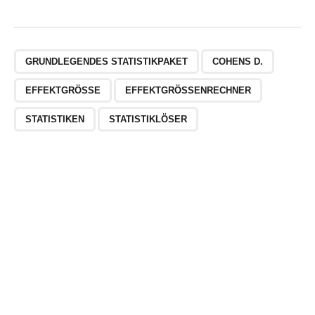
GRUNDLEGENDES STATISTIKPAKET
COHENS D.
EFFEKTGRÖSSE
EFFEKTGRÖSSENRECHNER
STATISTIKEN
STATISTIKLÖSER