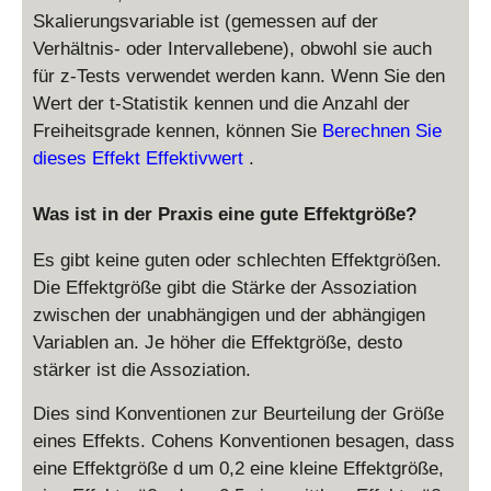
Skalierungsvariable ist (gemessen auf der
Verhältnis- oder Intervallebene), obwohl sie auch
für z-Tests verwendet werden kann. Wenn Sie den
Wert der t-Statistik kennen und die Anzahl der
Freiheitsgrade kennen, können Sie
Berechnen Sie
dieses Effekt Effektivwert
.
Was ist in der Praxis eine gute Effektgröße?
Es gibt keine guten oder schlechten Effektgrößen.
Die Effektgröße gibt die Stärke der Assoziation
zwischen der unabhängigen und der abhängigen
Variablen an. Je höher die Effektgröße, desto
stärker ist die Assoziation.
Dies sind Konventionen zur Beurteilung der Größe
eines Effekts. Cohens Konventionen besagen, dass
eine Effektgröße d um 0,2 eine kleine Effektgröße,