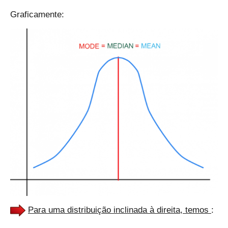
Graficamente:
Para uma distribuição inclinada à direita, temos
: