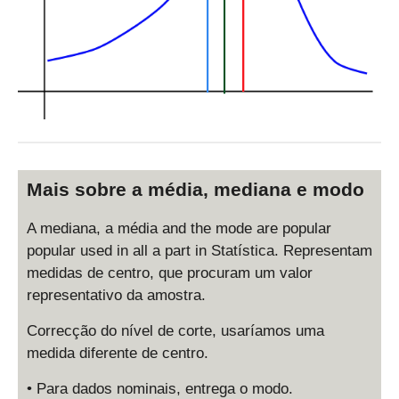
Mais sobre a média, mediana e modo
A mediana, a média and the mode are popular
popular used in all a part in Statística. Representam
medidas de centro, que procuram um valor
representativo da amostra.
Correcção do nível de corte, usaríamos uma
medida diferente de centro.
• Para dados nominais, entrega o modo.