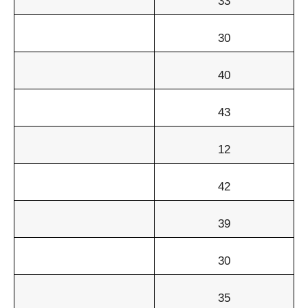
33
30
40
43
12
42
39
30
35