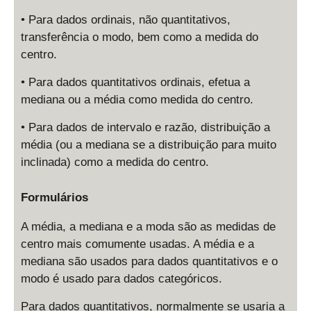
• Para dados ordinais, não quantitativos,
transferência o modo, bem como a medida do
centro.
• Para dados quantitativos ordinais, efetua a
mediana ou a média como medida do centro.
• Para dados de intervalo e razão, distribuição a
média (ou a mediana se a distribuição para muito
inclinada) como a medida do centro.
Formulários
A média, a mediana e a moda são as medidas de
centro mais comumente usadas. A média e a
mediana são usados ​​para dados quantitativos e o
modo é usado para dados categóricos.
Para dados quantitativos, normalmente se usaria a