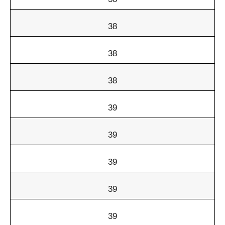
38
38
38
39
39
39
39
39