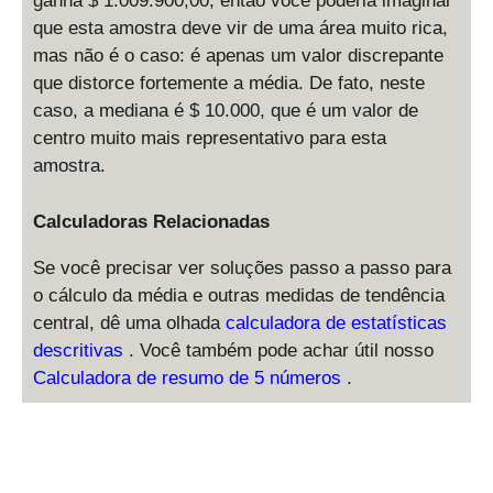
ganha $ 1.009.900,00, então você poderia imaginar
que esta amostra deve vir de uma área muito rica,
mas não é o caso: é apenas um valor discrepante
que distorce fortemente a média. De fato, neste
caso, a mediana é $ 10.000, que é um valor de
centro muito mais representativo para esta
amostra.
Calculadoras Relacionadas
Se você precisar ver soluções passo a passo para
o cálculo da média e outras medidas de tendência
central, dê uma olhada
calculadora de estatísticas
descritivas
. Você também pode achar útil nosso
Calculadora de resumo de 5 números
.