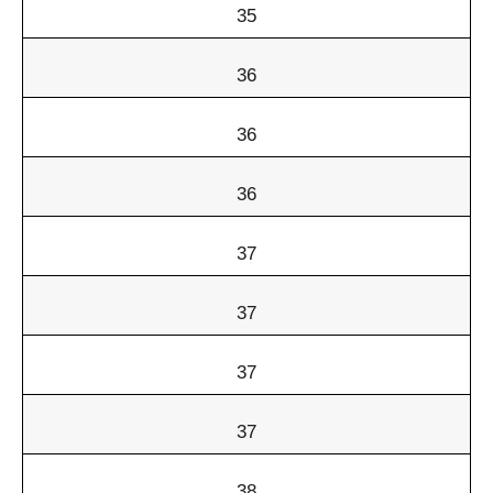
35
36
36
36
37
37
37
37
38