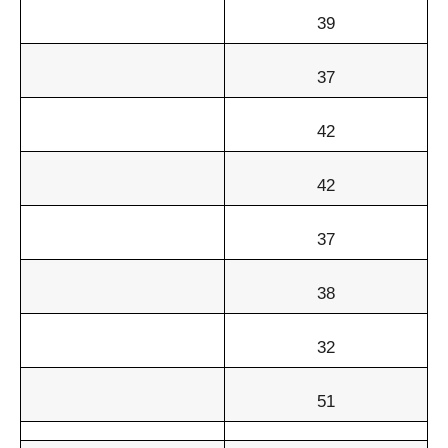
39
37
42
42
37
38
32
51