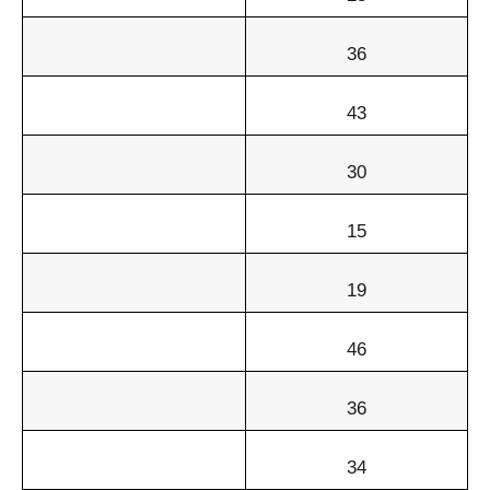
36
43
30
15
19
46
36
34