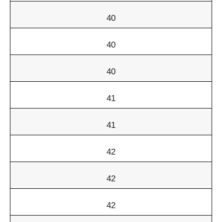
40
40
40
41
41
42
42
42