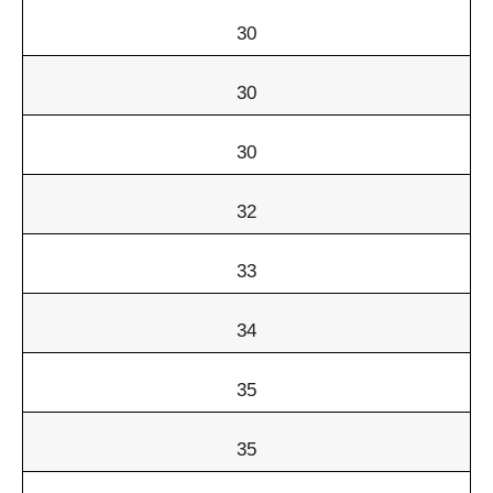
30
30
30
32
33
34
35
35