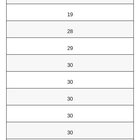
19
28
29
30
30
30
30
30