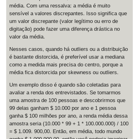
média. Com uma ressalva: a média é muito
sensível a valores discrepantes. Isso significa que
um valor discrepante (valor legítimo ou erro de
digitação) pode fazer uma diferença drástica no
valor da média.
Nesses casos, quando há outliers ou a distribuição
é bastante distorcida, é preferível usar a mediana
como a medida mais precisa do centro, porque a
média fica distorcida por skewness ou outliers.
Um exemplo disso é quando são coletadas para
avaliar a renda dos entrevistados. Se tomarmos
uma amostra de 100 pessoas e descobrirmos que
99 delas ganham $ 10.000 por ano e 1 pessoa
ganha $ 100 milhões por ano, a renda média dessa
amostra seria (10.000 * 99 + 1 * 100.000.000) / 100
= $ 1.009. 900,00. Então, em média, todo mundo