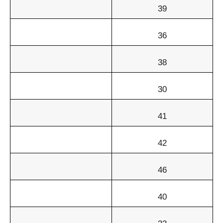
39
36
38
30
41
42
46
40