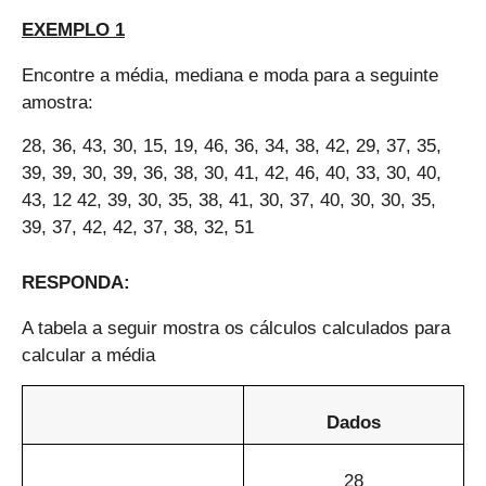
EXEMPLO 1
Encontre a média, mediana e moda para a seguinte
amostra:
28, 36, 43, 30, 15, 19, 46, 36, 34, 38, 42, 29, 37, 35,
39, 39, 30, 39, 36, 38, 30, 41, 42, 46, 40, 33, 30, 40,
43, 12 42, 39, 30, 35, 38, 41, 30, 37, 40, 30, 30, 35,
39, 37, 42, 42, 37, 38, 32, 51
RESPONDA:
A tabela a seguir mostra os cálculos calculados para
calcular a média
Dados
28