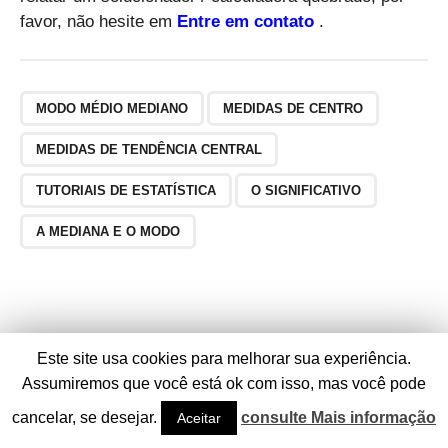
favor, não hesite em
Entre em contato
.
MODO MÉDIO MEDIANO
MEDIDAS DE CENTRO
MEDIDAS DE TENDÊNCIA CENTRAL
TUTORIAIS DE ESTATÍSTICA
O SIGNIFICATIVO
A MEDIANA E O MODO
Este site usa cookies para melhorar sua experiência.
Assumiremos que você está ok com isso, mas você pode
cancelar, se desejar.
consulte Mais informação
Aceitar