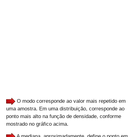
O modo corresponde ao valor mais repetido em
uma amostra. Em uma distribuição, corresponde ao
ponto mais alto na função de densidade, conforme
mostrado no gráfico acima.
A mediana, aproximadamente, define o ponto em