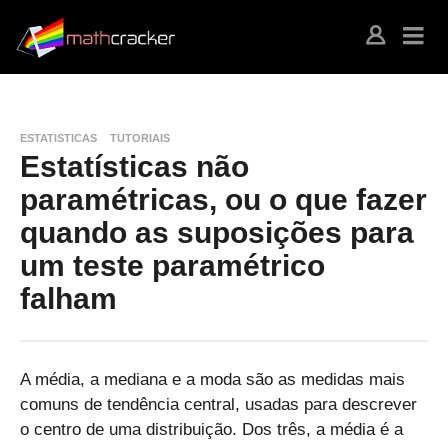
ESTATISTICAS
TUTORIAIS
Estatísticas não
paramétricas, ou o que fazer
quando as suposições para
um teste paramétrico
falham
A média, a mediana e a moda são as medidas mais
comuns de tendência central, usadas para descrever
o centro de uma distribuição. Dos três, a média é a