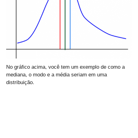
No gráfico acima, você tem um exemplo de como a
mediana, o modo e a média seriam em uma
distribuição.