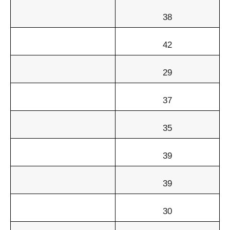
38
42
29
37
35
39
39
30