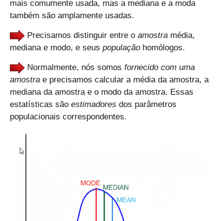
mais comumente usada, mas a mediana e a moda
também são amplamente usadas.
Precisamos distinguir entre o
amostra
média,
mediana e modo, e seus
população
homólogos.
Normalmente, nós somos
fornecido com uma
amostra
e precisamos calcular a média da amostra, a
mediana da amostra e o modo da amostra. Essas
estatísticas são
estimadores
dos parâmetros
populacionais correspondentes.