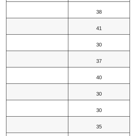
38
41
30
37
40
30
30
35