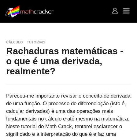
CÁLCULO
TUTORIAIS
Rachaduras matemáticas -
o que é uma derivada,
realmente?
Pareceu-me importante revisar o conceito de derivada
de uma função. O processo de diferenciação (isto é,
calcular derivadas) é uma das operações mais
fundamentais no cálculo e até mesmo na matemática.
Neste tutorial do Math Crack, tentarei esclarecer o
significado e a interpretação do que é e faz uma