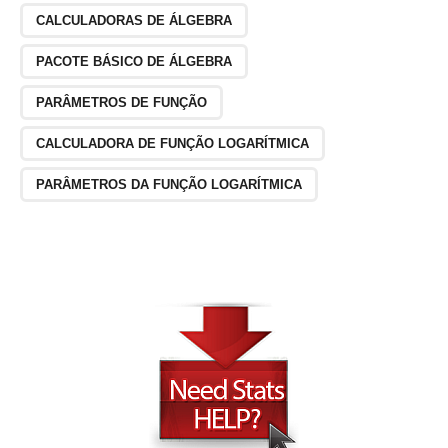
CALCULADORAS DE ÁLGEBRA
PACOTE BÁSICO DE ÁLGEBRA
PARÂMETROS DE FUNÇÃO
CALCULADORA DE FUNÇÃO LOGARÍTMICA
PARÂMETROS DA FUNÇÃO LOGARÍTMICA