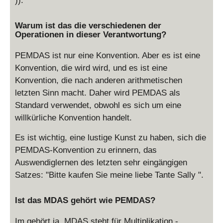
)).
Warum ist das die verschiedenen der
Operationen in dieser Verantwortung?
PEMDAS ist nur eine Konvention. Aber es ist eine
Konvention, die wird wird, und es ist eine
Konvention, die nach anderen arithmetischen
letzten Sinn macht. Daher wird PEMDAS als
Standard verwendet, obwohl es sich um eine
willkürliche Konvention handelt.
Es ist wichtig, eine lustige Kunst zu haben, sich die
PEMDAS-Konvention zu erinnern, das
Auswendiglernen des letzten sehr eingängigen
Satzes: "Bitte kaufen Sie meine liebe Tante Sally ".
Ist das MDAS gehört wie PEMDAS?
Im gehört ja. MDAS steht für Multiplikation -