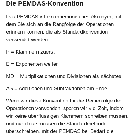
2
))
Die PEMDAS-Konvention
)
Das PEMDAS ist ein mnemonisches Akronym, mit
dem Sie sich an die Rangfolge der Operationen
erinnern können, die als Standardkonvention
verwendet werden.
P = Klammern zuerst
E = Exponenten weiter
MD = Multiplikationen und Divisionen als nächstes
AS = Additionen und Subtraktionen am Ende
Wenn wir diese Konvention für die Reihenfolge der
Operationen verwenden, sparen wir viel Zeit, indem
wir keine überflüssigen Klammern schreiben müssen,
und nur diese müssen die Standardmethode
überschreiben, mit der PEMDAS bei Bedarf die