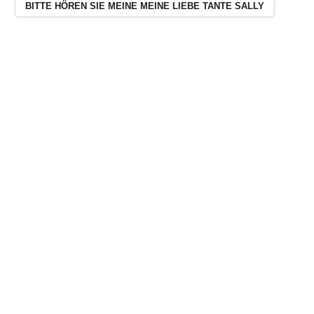
BITTE HÖREN SIE MEINE MEINE LIEBE TANTE SALLY