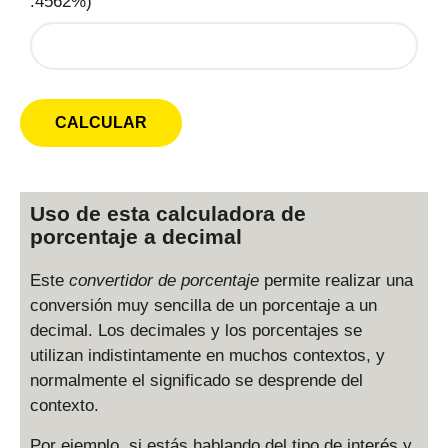
.4562%)
Uso de esta calculadora de
porcentaje a decimal
Este
convertidor de porcentaje
permite realizar una
conversión muy sencilla de un porcentaje a un
decimal. Los decimales y los porcentajes se
utilizan indistintamente en muchos contextos, y
normalmente el significado se desprende del
contexto.
Por ejemplo, si estás hablando del tipo de interés y