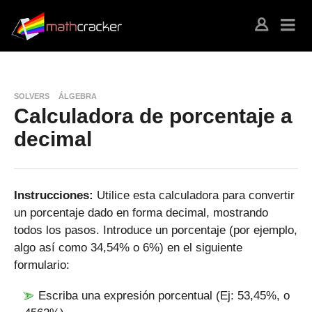
SOLVERS
ÁLGEBRA
Calculadora de porcentaje a
decimal
Instrucciones:
Utilice esta calculadora para convertir
un porcentaje dado en forma decimal, mostrando
todos los pasos. Introduce un porcentaje (por ejemplo,
algo así como 34,54% o 6%) en el siguiente
formulario:
Escriba una expresión porcentual (Ej: 53,45%, o