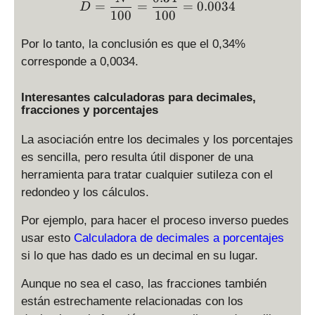
\
=
=
=
0.0034
D
4
100
100
%
Por lo tanto, la conclusión es que el 0,34%
corresponde a 0,0034.
Interesantes calculadoras para decimales,
fracciones y porcentajes
La asociación entre los decimales y los porcentajes
es sencilla, pero resulta útil disponer de una
herramienta para tratar cualquier sutileza con el
redondeo y los cálculos.
Por ejemplo, para hacer el proceso inverso puedes
usar esto
Calculadora de decimales a porcentajes
si lo que has dado es un decimal en su lugar.
Aunque no sea el caso, las fracciones también
están estrechamente relacionadas con los