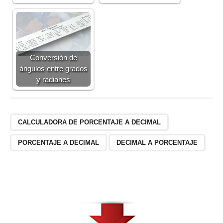
Conversión de
ángulos entre grados
y radianes
CALCULADORA DE PORCENTAJE A DECIMAL
PORCENTAJE A DECIMAL
DECIMAL A PORCENTAJE