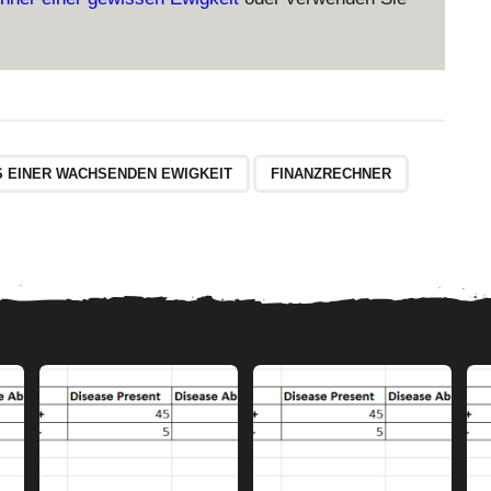
 EINER WACHSENDEN EWIGKEIT
FINANZRECHNER