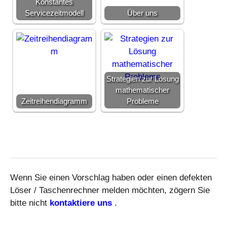
Konstantes
Servicezeitmodell
Über uns
Strategien zur Lösung
mathematischer
Zeitreihendiagramm
Probleme
Wenn Sie einen Vorschlag haben oder einen defekten
Löser / Taschenrechner melden möchten, zögern Sie
bitte nicht
kontaktiere uns
.