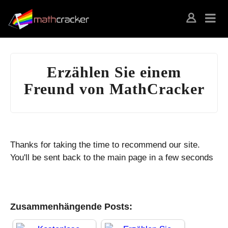
Erzählen Sie einem
Freund von MathCracker
Thanks for taking the time to recommend our site.
You'll be sent back to the main page in a few seconds
Zusammenhängende Posts: