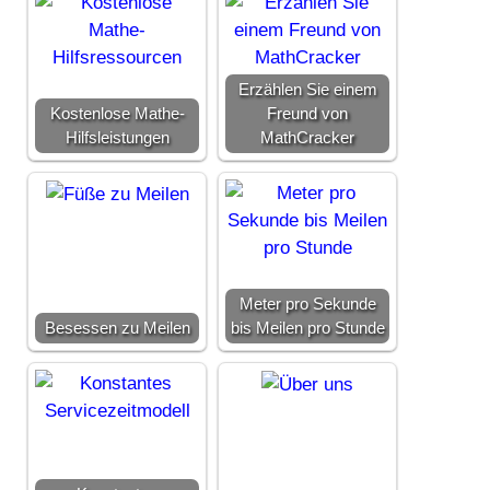
Erzählen Sie einem
Kostenlose Mathe-
Freund von
Hilfsleistungen
MathCracker
Meter pro Sekunde
Besessen zu Meilen
bis Meilen pro Stunde