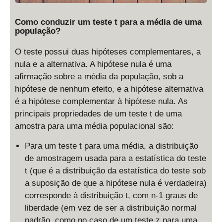
Como conduzir um teste t para a média de uma
população?
O teste possui duas hipóteses complementares, a
nula e a alternativa. A hipótese nula é uma
afirmação sobre a média da população, sob a
hipótese de nenhum efeito, e a hipótese alternativa
é a hipótese complementar à hipótese nula. As
principais propriedades de um teste t de uma
amostra para uma média populacional são:
Para um teste t para uma média, a distribuição
de amostragem usada para a estatística do teste
t (que é a distribuição da estatística do teste sob
a suposição de que a hipótese nula é verdadeira)
corresponde à distribuição t, com n-1 graus de
liberdade (em vez de ser a distribuição normal
padrão, como no caso de um teste z para uma