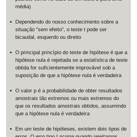
média)
Dependendo do nosso conhecimento sobre a
situação "sem efeito", o teste t pode ser
bicaudal, esquerdo ou direito
O principal princípio do teste de hipótese é que a
hipótese nula é rejeitada se a estatística de teste
obtida for suficientemente improvável sob a
suposição de que a hipótese nula é verdadeira
O valor p é a probabilidade de obter resultados
amostrais tão extremos ou mais extremos do
que os resultados amostrais obtidos, assumindo
que a hipótese nula é verdadeira
Em um teste de hipóteses, existem dois tipos de
erros. O erro tipo I ocorre quando rejeitamos