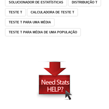
SOLUCIONADOR DE ESTATÍSTICAS
DISTRIBUIÇÃO T
TESTE T
CALCULADORA DE TESTE T
TESTE T PARA UMA MÉDIA
TESTE T PARA MÉDIA DE UMA POPULAÇÃO