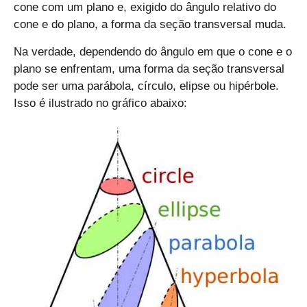
cone com um plano e, exigido do ângulo relativo do
2
7
cone e do plano, a forma da seção transversal muda.
}
Na verdade, dependendo do ângulo em que o cone e o
plano se enfrentam, uma forma da seção transversal
pode ser uma parábola, círculo, elipse ou hipérbole.
Isso é ilustrado no gráfico abaixo: