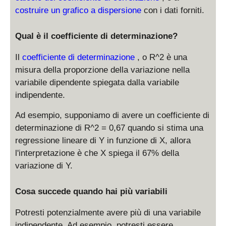
costruire un grafico a dispersione
con i dati forniti.
Qual è il coefficiente di determinazione?
Il
coefficiente di determinazione
, o R^2 è una
misura della proporzione della variazione nella
variabile dipendente spiegata dalla variabile
indipendente.
Ad esempio, supponiamo di avere un coefficiente di
determinazione di R^2 = 0,67 quando si stima una
regressione lineare di Y in funzione di X, allora
l'interpretazione è che X spiega il 67% della
variazione di Y.
Cosa succede quando hai più variabili
Potresti potenzialmente avere più di una variabile
indipendente. Ad esempio, potresti essere