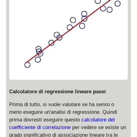
Calcolatore di regressione lineare passi
Prima di tutto, si vuole valutare se ha senso o
meno eseguire un'analisi di regressione. Quindi
prima dovresti eseguire questo
calcolatore del
coefficiente di correlazione
per vedere se esiste un
grado significativo di associazione lineare tra le