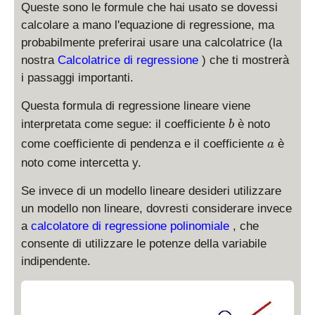
Queste sono le formule che hai usato se dovessi
calcolare a mano l'equazione di regressione, ma
probabilmente preferirai usare una calcolatrice (la
nostra
Calcolatrice di regressione
) che ti mostrerà
i passaggi importanti.
Questa formula di regressione lineare viene
b
interpretata come segue: il coefficiente
è noto
b
a
come coefficiente di pendenza e il coefficiente
è
a
noto come intercetta y.
Se invece di un modello lineare desideri utilizzare
un modello non lineare, dovresti considerare invece
a
calcolatore di regressione polinomiale
, che
consente di utilizzare le potenze della variabile
indipendente.