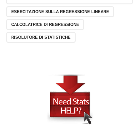
ESERCITAZIONE SULLA REGRESSIONE LINEARE
CALCOLATRICE DI REGRESSIONE
RISOLUTORE DI STATISTICHE