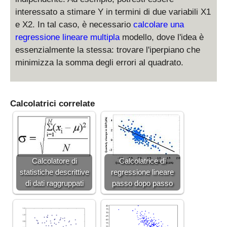
interessato a stimare Y in termini di due variabili X1
e X2. In tal caso, è necessario
calcolare una
regressione lineare multipla
modello, dove l'idea è
essenzialmente la stessa: trovare l'iperpiano che
minimizza la somma degli errori al quadrato.
Calcolatrici correlate
Calcolatore di
Calcolatrice di
statistiche descrittive
regressione lineare
di dati raggruppati
passo dopo passo