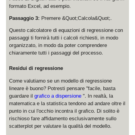
formato Excel, ad esempio.
Passaggio 3:
Premere &Quot;Calcola&Quot;.
Questo calcolatore di equazioni di regressione con
passaggi ti fornirà tutti i calcoli richiesti, in modo
organizzato, in modo da poter comprendere
chiaramente tutti i passaggi del processo.
Residui di regressione
Come valutiamo se un modello di regressione
lineare è buono? Potresti pensare "facile, basta
guardare il
grafico a dispersione
". In realtà, la
matematica e la statistica tendono ad andare oltre il
punto in cui l'occhio incontra il grafico. Di solito è
rischioso fare affidamento esclusivamente sullo
scatterplot per valutare la qualità del modello.