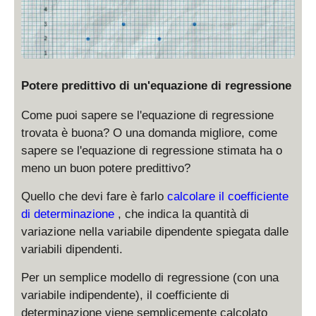
Potere predittivo di un'equazione di regressione
Come puoi sapere se l'equazione di regressione
trovata è buona? O una domanda migliore, come
sapere se l'equazione di regressione stimata ha o
meno un buon potere predittivo?
Quello che devi fare è farlo
calcolare il coefficiente
di determinazione
, che indica la quantità di
variazione nella variabile dipendente spiegata dalle
variabili dipendenti.
Per un semplice modello di regressione (con una
variabile indipendente), il coefficiente di
determinazione viene semplicemente calcolato