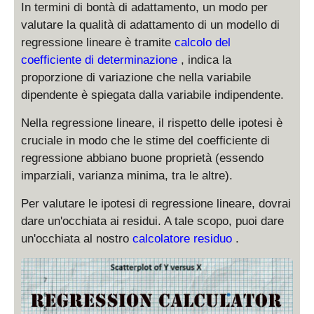
In termini di bontà di adattamento, un modo per
valutare la qualità di adattamento di un modello di
regressione lineare è tramite
calcolo del
coefficiente di determinazione
, indica la
proporzione di variazione che nella variabile
dipendente è spiegata dalla variabile indipendente.
Nella regressione lineare, il rispetto delle ipotesi è
cruciale in modo che le stime del coefficiente di
regressione abbiano buone proprietà (essendo
imparziali, varianza minima, tra le altre).
Per valutare le ipotesi di regressione lineare, dovrai
dare un'occhiata ai residui. A tale scopo, puoi dare
un'occhiata al nostro
calcolatore residuo
.