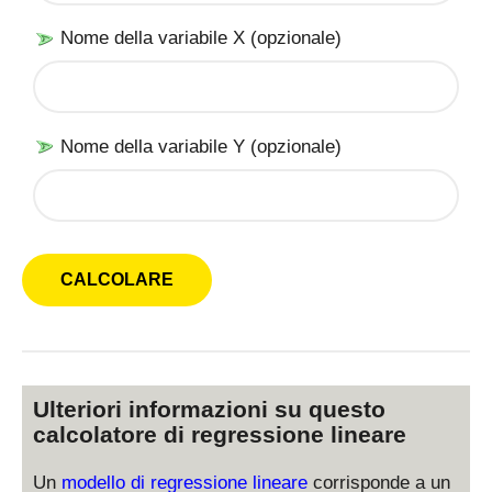
Nome della variabile X (opzionale)
Nome della variabile Y (opzionale)
Ulteriori informazioni su questo
calcolatore di regressione lineare
Un
modello di regressione lineare
corrisponde a un