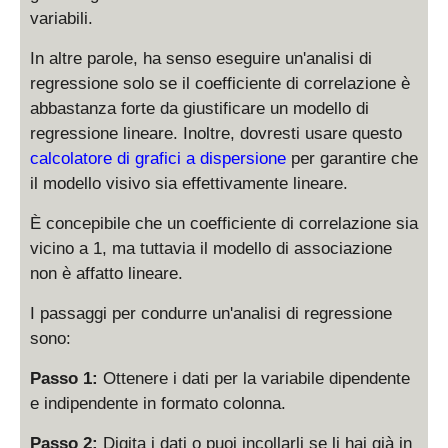
variabili.
In altre parole, ha senso eseguire un'analisi di
regressione solo se il coefficiente di correlazione è
abbastanza forte da giustificare un modello di
regressione lineare. Inoltre, dovresti usare questo
calcolatore di grafici a dispersione
per garantire che
il modello visivo sia effettivamente lineare.
È concepibile che un coefficiente di correlazione sia
vicino a 1, ma tuttavia il modello di associazione
non è affatto lineare.
I passaggi per condurre un'analisi di regressione
sono:
Passo 1:
Ottenere i dati per la variabile dipendente
e indipendente in formato colonna.
Passo 2:
Digita i dati o puoi incollarli se li hai già in