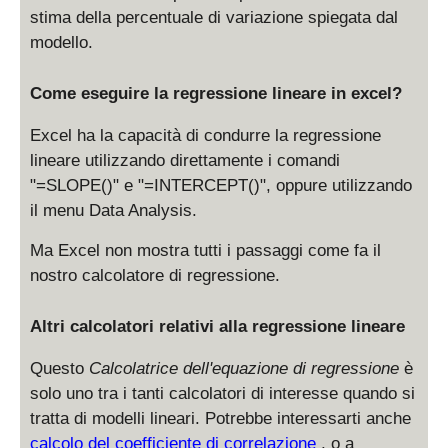
stima della percentuale di variazione spiegata dal
modello.
Come eseguire la regressione lineare in excel?
Excel ha la capacità di condurre la regressione
lineare utilizzando direttamente i comandi
"=SLOPE()" e "=INTERCEPT()", oppure utilizzando
il menu Data Analysis.
Ma Excel non mostra tutti i passaggi come fa il
nostro calcolatore di regressione.
Altri calcolatori relativi alla regressione lineare
Questo
Calcolatrice dell'equazione di regressione
è
solo uno tra i tanti calcolatori di interesse quando si
tratta di modelli lineari. Potrebbe interessarti anche
calcolo del coefficiente di correlazione
, o a