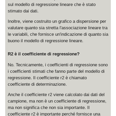
sul modello di regressione lineare che è stato
stimato dai dati.
Inoltre, viene costruito un grafico a dispersione per
valutare quanto sia stretta l'associazione lineare tra
le variabili, che fornisce un'indicazione di quanto sia
buono il modello di regressione lineare.
R2 è il coefficiente di regressione?
No. Tecnicamente, i coefficienti di regressione sono
i coefficienti stimati che fanno parte del modello di
regressione. Il coefficiente r2 è chiamato
coefficiente di determinazione.
Anche il coefficiente r2 viene calcolato dai dati del
campione, ma non è un coefficiente di regressione,
ma non significa che non sia importante. Il
coefficiente r2 è importante perché fornisce una