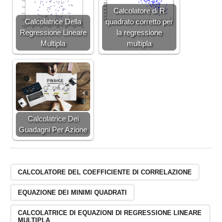
Calcolatore di R
Calcolatrice Della
quadrato corretto per
Regressione Lineare
la regressione
Multipla
multipla
Calcolatrice Dei
Guadagni Per Azione
CALCOLATORE DEL COEFFICIENTE DI CORRELAZIONE
EQUAZIONE DEI MINIMI QUADRATI
CALCOLATRICE DI EQUAZIONI DI REGRESSIONE LINEARE
MULTIPLA