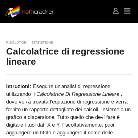
RISOLUTORI
STATISTICHE
Calcolatrice di regressione
lineare
Istruzioni:
Eseguire un'analisi di regressione
utilizzando il
Calcolatrice Di Regressione Lineare
,
dove verrà trovata l'equazione di regressione e verrà
fornito un rapporto dettagliato dei calcoli, insieme a un
grafico a dispersione. Tutto quello che devi fare è
digitare i tuoi dati X e Y. Facoltativamente, puoi
aggiungere un titolo e aggiungere il nome delle