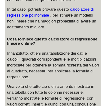
In tal caso, potresti provare questo
calcolatore di
regressione polinomiale
, per stimare un modello
non lineare che ha maggiori probabilità di avere un
adattamento migliore.
Cosa fornisce questo calcolatore di regressione
lineare online?
Innanzitutto, ottieni una tabulazione dei dati e
calcoli i quadrati corrispondenti e le moltiplicazioni
incrociate per ottenere la somma richiesta dei valori
al quadrato, necessari per applicare la formula di
regressione.
Una volta che tutto ciò è chiaramente mostrato in
una tabella con tutte le colonne necessarie,
verranno mostrate le formule di regressione, con i
valori corretti inseriti e quindi con una conclusione