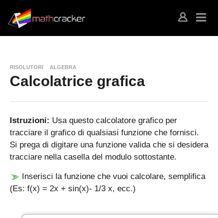
RISOLUTORI
ALGEBRA
Calcolatrice grafica
Istruzioni:
Usa questo calcolatore grafico per
tracciare il grafico di qualsiasi funzione che fornisci.
Si prega di digitare una funzione valida che si desidera
tracciare nella casella del modulo sottostante.
Inserisci la funzione che vuoi calcolare, semplifica
(Es: f(x) = 2x + sin(x)- 1/3 x, ecc.)