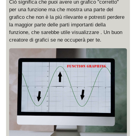
Ciò significa che puoi avere un grafico "corretto"
per una funzione ma che mostra una parte del
grafico che non è la più rilevante e potresti perdere
la maggior parte delle parti importanti della
funzione, che sarebbe utile visualizzare . Un buon
creatore di grafici se ne occuperà per te.