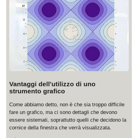
Vantaggi dell'utilizzo di uno
strumento grafico
Come abbiamo detto, non è che sia troppo difficile
fare un grafico, ma ci sono dettagli che devono
essere sistemati, soprattutto quelli che decidono la
cornice della finestra che verrà visualizzata.