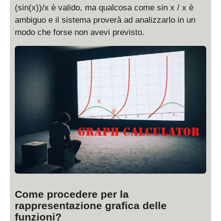
(sin(x))/x è valido, ma qualcosa come sin x / x è
ambiguo e il sistema proverà ad analizzarlo in un
modo che forse non avevi previsto.
Come procedere per la
rappresentazione grafica delle
funzioni?