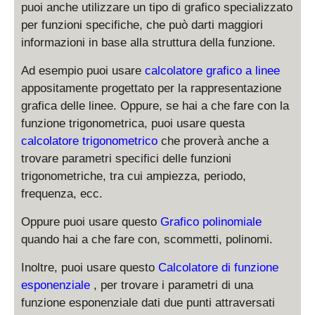
}
puoi anche utilizzare un tipo di grafico specializzato
per funzioni specifiche, che può darti maggiori
informazioni in base alla struttura della funzione.
Ad esempio puoi usare
calcolatore grafico a linee
appositamente progettato per la rappresentazione
grafica delle linee. Oppure, se hai a che fare con la
funzione trigonometrica, puoi usare questa
calcolatore trigonometrico
che proverà anche a
trovare parametri specifici delle funzioni
trigonometriche, tra cui ampiezza, periodo,
frequenza, ecc.
Oppure puoi usare questo
Grafico polinomiale
quando hai a che fare con, scommetti, polinomi.
Inoltre, puoi usare questo
Calcolatore di funzione
esponenziale
, per trovare i parametri di una
funzione esponenziale dati due punti attraversati