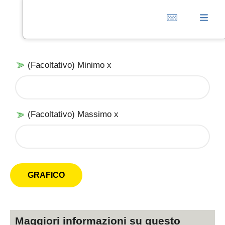
(Facoltativo) Minimo x
(Facoltativo) Massimo x
Maggiori informazioni su questo