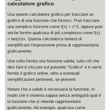
calcolatore grafico
Usa questo calcolatore grafico per tracciare un
grafico di una funzione che fornisci. Puoi tracciare
una semplice funzione come f(x) = x^2, oppure puoi
anche fornire qualcosa di più complesso come f(x)
= tan(x)/x. Questa calcolatrice tenterà di
semplificare l'espressione prima di rappresentarla
graficamente.
Una volta fornita una funzione valida, tutto ciò che
devi fare è cliccare sul pulsante "Grafico" e ti verrà
fornito il grafico online, oltre a eventuali
semplificazioni pertinenti, se presenti.
Notare che a
valido
è necessaria la funzione, in
modo che il sistema sappia senza ambiguità qual è
la funzione che si intende rappresentare
graficamente. Ad esempio, qualcosa come