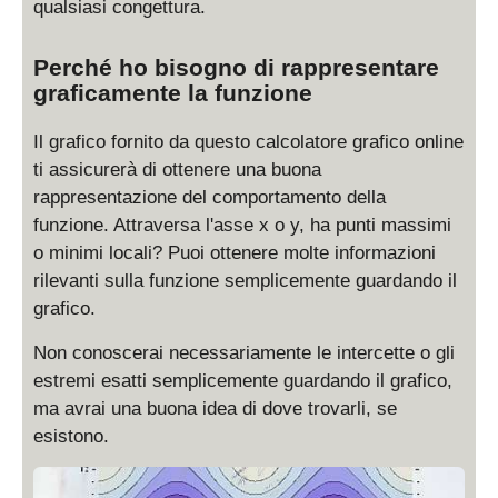
qualsiasi congettura.
Perché ho bisogno di rappresentare
graficamente la funzione
Il grafico fornito da questo calcolatore grafico online
ti assicurerà di ottenere una buona
rappresentazione del comportamento della
funzione. Attraversa l'asse x o y, ha punti massimi
o minimi locali? Puoi ottenere molte informazioni
rilevanti sulla funzione semplicemente guardando il
grafico.
Non conoscerai necessariamente le intercette o gli
estremi esatti semplicemente guardando il grafico,
ma avrai una buona idea di dove trovarli, se
esistono.