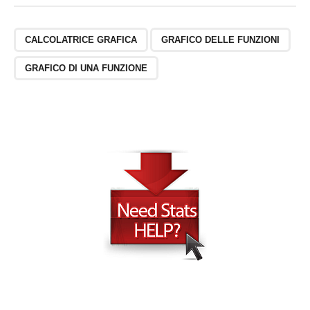
CALCOLATRICE GRAFICA
GRAFICO DELLE FUNZIONI
GRAFICO DI UNA FUNZIONE