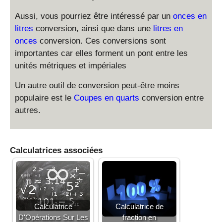
Aussi, vous pourriez être intéressé par un
onces en
litres
conversion, ainsi que dans une
litres en
onces
conversion. Ces conversions sont
importantes car elles forment un pont entre les
unités métriques et impériales
Un autre outil de conversion peut-être moins
populaire est le
Coupes en quarts
conversion entre
autres.
Calculatrices associées
Calculatrice
Calculatrice de
D'Opérations Sur Les
fraction en