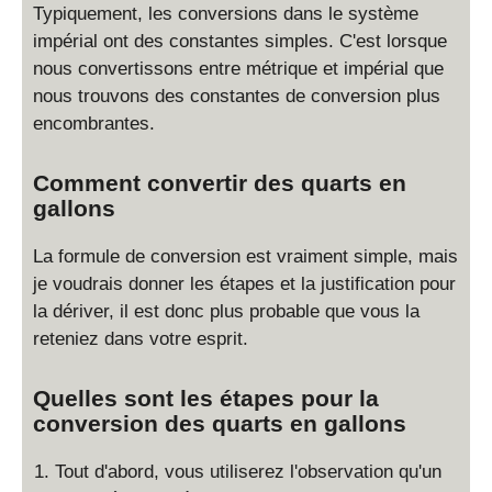
Typiquement, les conversions dans le système
impérial ont des constantes simples. C'est lorsque
nous convertissons entre métrique et impérial que
nous trouvons des constantes de conversion plus
encombrantes.
Comment convertir des quarts en
gallons
La formule de conversion est vraiment simple, mais
je voudrais donner les étapes et la justification pour
la dériver, il est donc plus probable que vous la
reteniez dans votre esprit.
Quelles sont les étapes pour la
conversion des quarts en gallons
Tout d'abord, vous utiliserez l'observation qu'un