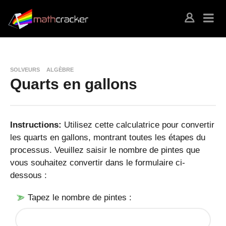
SOLVEURS
ALGÈBRE
Quarts en gallons
Instructions:
Utilisez cette calculatrice pour convertir
les quarts en gallons, montrant toutes les étapes du
processus. Veuillez saisir le nombre de pintes que
vous souhaitez convertir dans le formulaire ci-
dessous :
Tapez le nombre de pintes :