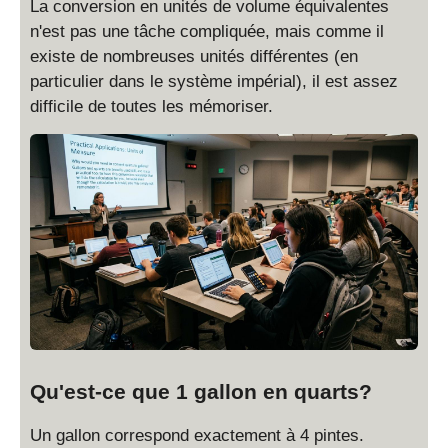
La conversion en unités de volume équivalentes
n'est pas une tâche compliquée, mais comme il
existe de nombreuses unités différentes (en
particulier dans le système impérial), il est assez
difficile de toutes les mémoriser.
Qu'est-ce que 1 gallon en quarts?
Un gallon correspond exactement à 4 pintes.