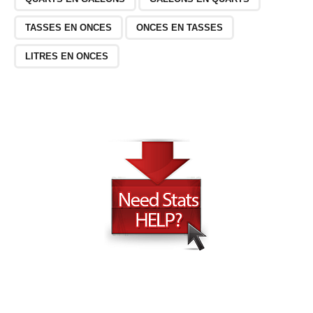
TASSES EN ONCES
ONCES EN TASSES
LITRES EN ONCES