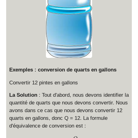
Exemples : conversion de quarts en gallons
Convertir 12 pintes en gallons
La Solution
: Tout d'abord, nous devons identifier la
quantité de quarts que nous devons convertir. Nous
avons dans ce cas que nous devons convertir 12
quarts en gallons, donc Q = 12. La formule
d'équivalence de conversion est :