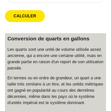
Conversion de quarts en gallons
Les quarts sont une unité de volume utilisée assez
ancienne, qui a encore une certaine utilité, mais en
grande partie en raison d'un report de son utilisation
passée.
En termes ou en ordre de grandeur, un quart a une
taille très similaire à un litre, et les unités métriques
ont gagné en popularité au cours des dernières
décennies, même dans les pays où le système
d'unités impérial est le système dominant.