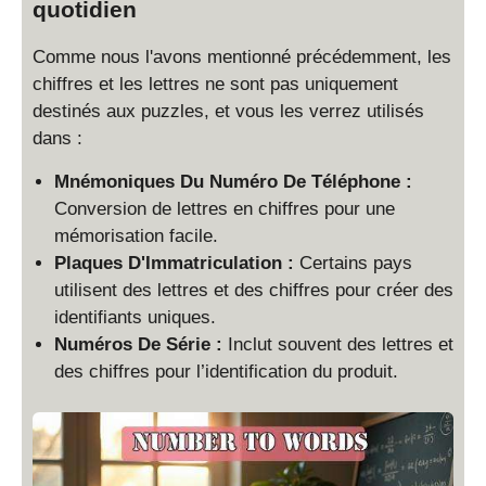
quotidien
Comme nous l'avons mentionné précédemment, les
chiffres et les lettres ne sont pas uniquement
destinés aux puzzles, et vous les verrez utilisés
dans :
Mnémoniques Du Numéro De Téléphone :
Conversion de lettres en chiffres pour une
mémorisation facile.
Plaques D'Immatriculation :
Certains pays
utilisent des lettres et des chiffres pour créer des
identifiants uniques.
Numéros De Série :
Inclut souvent des lettres et
des chiffres pour l’identification du produit.