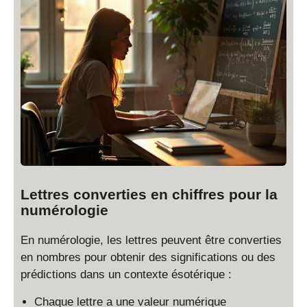
Lettres converties en chiffres pour la
numérologie
En numérologie, les lettres peuvent être converties
en nombres pour obtenir des significations ou des
prédictions dans un contexte ésotérique :
Chaque lettre a une valeur numérique