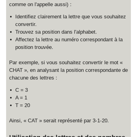
comme on l'appelle aussi) :
Identifiez clairement la lettre que vous souhaitez
convertir.
Trouvez sa position dans l'alphabet.
Affectez la lettre au numéro correspondant à la
position trouvée.
Par exemple, si vous souhaitez convertir le mot «
CHAT », en analysant la position correspondante de
chacune des lettres :
C = 3
A = 1
T = 20
Ainsi, « CAT » serait représenté par 3-1-20.