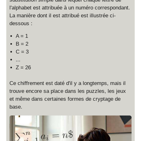
l'alphabet est attribuée à un numéro correspondant.
La manière dont il est attribué est illustrée ci-
dessous :
A = 1
B = 2
C = 3
...
Z = 26
Ce chiffrement est daté d'il y a longtemps, mais il
trouve encore sa place dans les puzzles, les jeux
et même dans certaines formes de cryptage de
base.