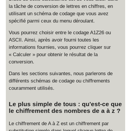
la tâche de conversion de lettres en chiffres, en
utilisant un schéma de codage que vous avez
spécifié parmi ceux du menu déroulant.
Vous pourrez choisir entre le codage A1Z26 ou
ASCII. Ainsi, après avoir fourni toutes les
informations fournies, vous pourrez cliquer sur
« Calculer » pour obtenir le résultat de la
conversion.
Dans les sections suivantes, nous parlerons de
différents schémas de codage ou chiffrements
couramment utilisés.
Le plus simple de tous : qu'est-ce que
le chiffrement des nombres de a à z ?
Le chiffrement de A à Z est un chiffrement par
substitution simple dans lequel chaque lettre de