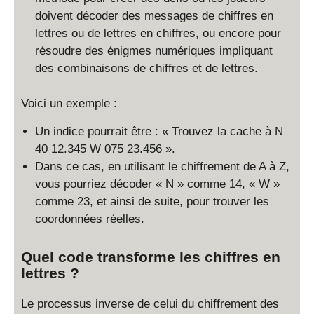
doivent décoder des messages de chiffres en
lettres ou de lettres en chiffres, ou encore pour
résoudre des énigmes numériques impliquant
des combinaisons de chiffres et de lettres.
Voici un exemple :
Un indice pourrait être : « Trouvez la cache à N
40 12.345 W 075 23.456 ».
Dans ce cas, en utilisant le chiffrement de A à Z,
vous pourriez décoder « N » comme 14, « W »
comme 23, et ainsi de suite, pour trouver les
coordonnées réelles.
Quel code transforme les chiffres en
lettres ?
Le processus inverse de celui du chiffrement des