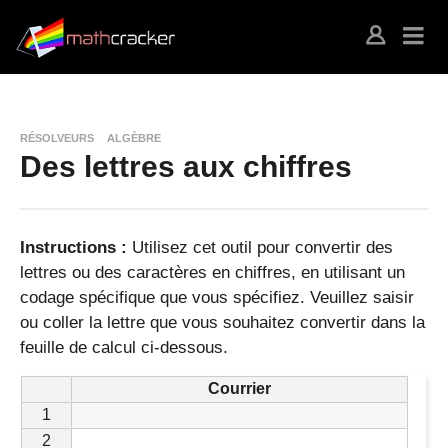
RÉSOLVEURS
ALGÈBRE
Des lettres aux chiffres
Instructions :
Utilisez cet outil pour convertir des
lettres ou des caractères en chiffres, en utilisant un
codage spécifique que vous spécifiez. Veuillez saisir
ou coller la lettre que vous souhaitez convertir dans la
feuille de calcul ci-dessous.
Courrier
1
2