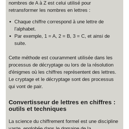
nombres de A à Z est celui utilisé pour
retransformer les nombres en lettres :
Chaque chiffre correspond à une lettre de
l'alphabet.
Par exemple, 1 = A, 2 = B, 3 = C, et ainsi de
suite.
Cette méthode est couramment utilisée dans les
processus de décryptage ou lors de la résolution
d'énigmes où les chiffres représentent des lettres.
Le cryptage et le décryptage sont des processus
qui vont de pair.
Convertisseur de lettres en chiffres :
outils et techniques
La science du chiffrement formel est une discipline
vaste, englobée dans le domaine de la