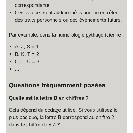
correspondante.
Ces valeurs sont additionnées pour interpréter
des traits personnels ou des événements futurs.
Par exemple, dans la numérologie pythagoricienne :
A, J, S = 1
B, K, T = 2
C, L, U = 3
...
Questions fréquemment posées
Quelle est la lettre B en chiffres ?
Cela dépend du codage utilisé. Si vous utilisez le
plus basique, la lettre B correspond au chiffre 2
dans le chiffre de A à Z.