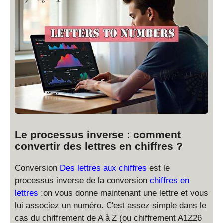
Le processus inverse : comment
convertir des lettres en chiffres ?
Conversion
Des lettres aux chiffres
est le
processus inverse de la conversion
chiffres en
lettres
:on vous donne maintenant une lettre et vous
lui associez un numéro. C'est assez simple dans le
cas du chiffrement de A à Z (ou chiffrement A1Z26