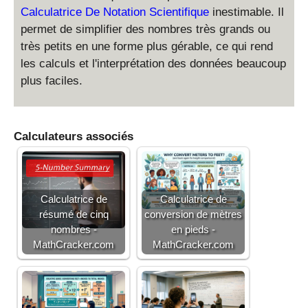
Calculatrice De Notation Scientifique
inestimable. Il
permet de simplifier des nombres très grands ou
très petits en une forme plus gérable, ce qui rend
les calculs et l'interprétation des données beaucoup
plus faciles.
Calculateurs associés
Calculatrice de
Calculatrice de
résumé de cinq
conversion de mètres
nombres -
en pieds -
MathCracker.com
MathCracker.com