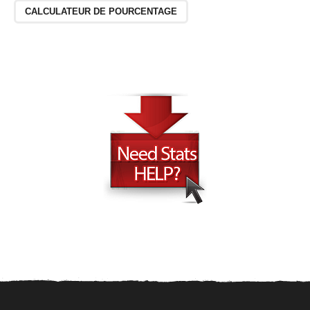
CALCULATEUR DE POURCENTAGE