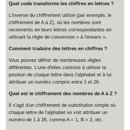
Quel code transforme les chiffres en lettres ?
L'inverse du chiffrement utilisé (par exemple, le
chiffrement de A à Z), où les nombres sont
reconvertis en leurs lettres correspondantes en
utilisant la règle de conversion « à l'envers ».
Comment traduire des lettres en chiffres ?
Vous pouvez définir de nombreuses règles
différentes. L'une d'elles consiste à utiliser la
position de chaque lettre dans l'alphabet et à lui
attribuer un numéro compris entre 1 et 26.
Quel est le chiffrement des nombres de A à Z ?
Il s'agit d'un chiffrement de substitution simple où
chaque lettre de l'alphabet se voit attribuer un
numéro de 1 à 26, comme A = 1, B = 2, etc.