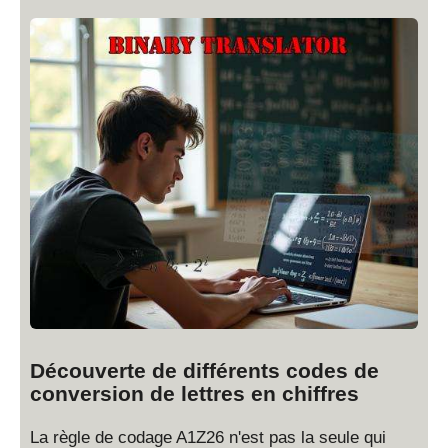
Découverte de différents codes de
conversion de lettres en chiffres
La règle de codage A1Z26 n'est pas la seule qui