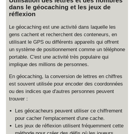
Utilisation des lettres et des nombres
dans le géocaching et les jeux de
réflexion
Le géocaching est une activité dans laquelle les
gens cachent et recherchent des conteneurs, en
utilisant le GPS ou différents appareils qui offrent
un système de positionnement comme un téléphone
portable. C'est une activité très populaire qui
implique des millions de personnes.
En géocaching, la conversion de lettres en chiffres
est souvent utilisée pour encoder des coordonnées
ou des indices que d'autres personnes peuvent
trouver :
Les géocacheurs peuvent utiliser ce chiffrement
pour cacher l'emplacement d'une cache.
Les jeux de réflexion utilisent fréquemment cette
méthode pour créer des défis où les joueurs