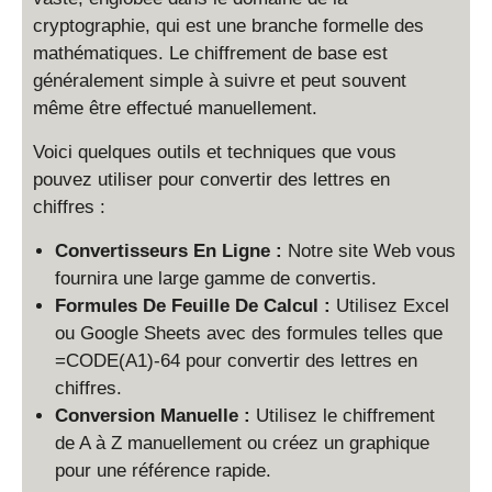
cryptographie, qui est une branche formelle des
mathématiques. Le chiffrement de base est
généralement simple à suivre et peut souvent
même être effectué manuellement.
Voici quelques outils et techniques que vous
pouvez utiliser pour convertir des lettres en
chiffres :
Convertisseurs En Ligne :
Notre site Web vous
fournira une large gamme de convertis.
Formules De Feuille De Calcul :
Utilisez Excel
ou Google Sheets avec des formules telles que
=CODE(A1)-64 pour convertir des lettres en
chiffres.
Conversion Manuelle :
Utilisez le chiffrement
de A à Z manuellement ou créez un graphique
pour une référence rapide.