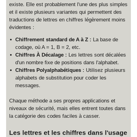
existe. Elle est probablement l'une des plus simples
et il existe plusieurs variantes qui permettent des
traductions de lettres en chiffres légèrement moins
évidentes :
Chiffrement standard de A à Z :
La base de
codage, où A = 1, B = 2, etc.
Chiffres À Décalage :
Les lettres sont décalées
d'un nombre fixe de positions dans l'alphabet.
Chiffres Polyalphabétiques :
Utilisez plusieurs
alphabets de substitution pour coder les
messages.
Chaque méthode a ses propres applications et
niveaux de sécurité, mais elles entrent toutes dans
la catégorie des codes faciles à casser.
Les lettres et les chiffres dans l'usage