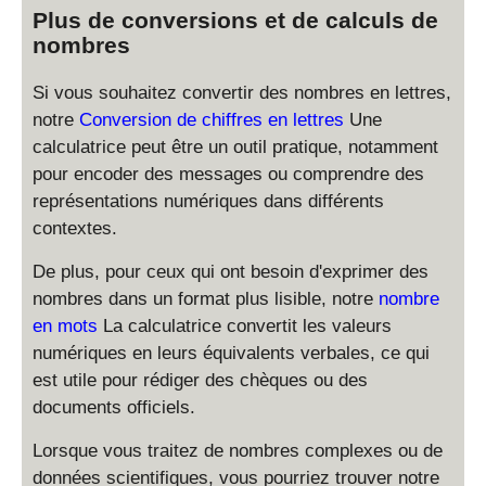
Plus de conversions et de calculs de
nombres
Si vous souhaitez convertir des nombres en lettres,
notre
Conversion de chiffres en lettres
Une
calculatrice peut être un outil pratique, notamment
pour encoder des messages ou comprendre des
représentations numériques dans différents
contextes.
De plus, pour ceux qui ont besoin d'exprimer des
nombres dans un format plus lisible, notre
nombre
en mots
La calculatrice convertit les valeurs
numériques en leurs équivalents verbales, ce qui
est utile pour rédiger des chèques ou des
documents officiels.
Lorsque vous traitez de nombres complexes ou de
données scientifiques, vous pourriez trouver notre