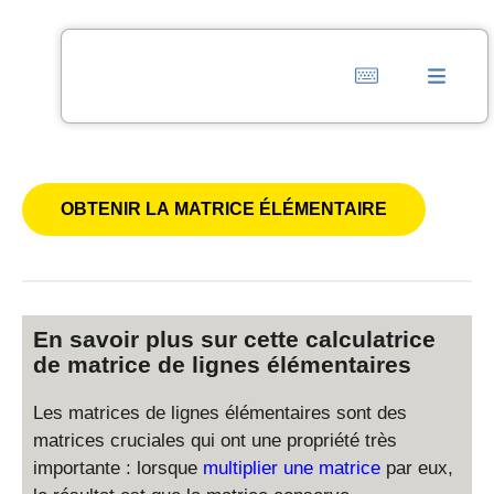
En savoir plus sur cette calculatrice
de matrice de lignes élémentaires
Les matrices de lignes élémentaires sont des
matrices cruciales qui ont une propriété très
importante : lorsque
multiplier une matrice
par eux,