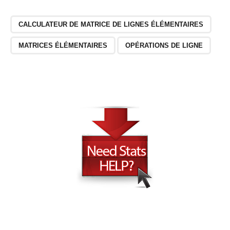
CALCULATEUR DE MATRICE DE LIGNES ÉLÉMENTAIRES
MATRICES ÉLÉMENTAIRES
OPÉRATIONS DE LIGNE