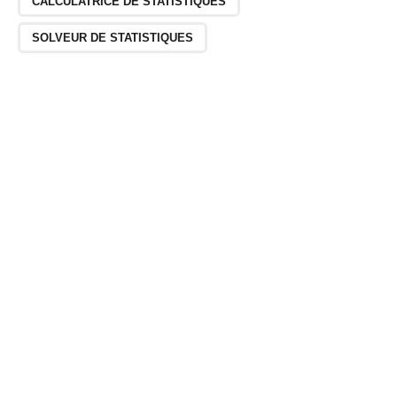
CALCULATRICE DE STATISTIQUES
SOLVEUR DE STATISTIQUES