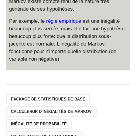
Markov existe compte tenu de la nature très
générale de ses hypothèses.
Par exemple, le
règle empirique
est une inégalité
beaucoup plus serrée, mais elle fait une hypothèse
beaucoup plus forte: que la distribution sous-
jacente est normale. L'inégalité de Markov
fonctionne pour n'importe quelle distribution (de
variable non négative)
PACKAGE DE STATISTIQUES DE BASE
CALCULERUR D'INÉGALITÉS DE MARKOV
INÉGALITÉ DE PROBABILITÉ