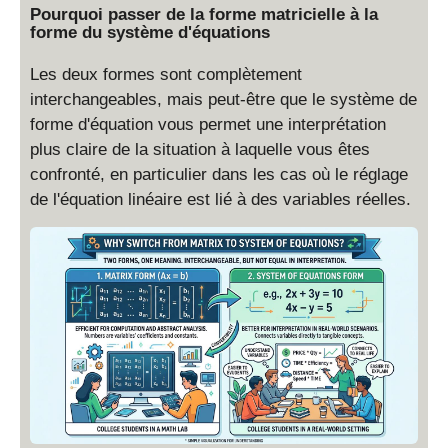
Pourquoi passer de la forme matricielle à la
forme du système d'équations
Les deux formes sont complètement
interchangeables, mais peut-être que le système de
forme d'équation vous permet une interprétation
plus claire de la situation à laquelle vous êtes
confronté, en particulier dans les cas où le réglage
de l'équation linéaire est lié à des variables réelles.