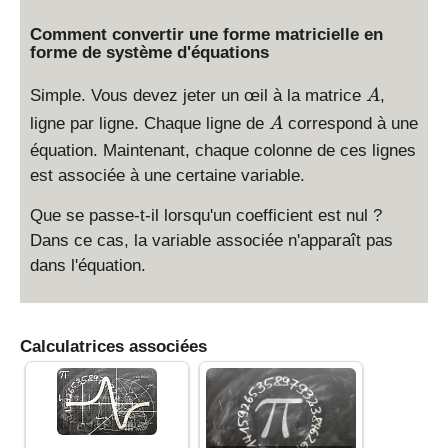
Comment convertir une forme matricielle en
forme de système d'équations
A
Simple. Vous devez jeter un œil à la matrice
,
A
A
ligne par ligne. Chaque ligne de
correspond à une
A
équation. Maintenant, chaque colonne de ces lignes
est associée à une certaine variable.
Que se passe-t-il lorsqu'un coefficient est nul ?
Dans ce cas, la variable associée n'apparaît pas
dans l'équation.
Calculatrices associées