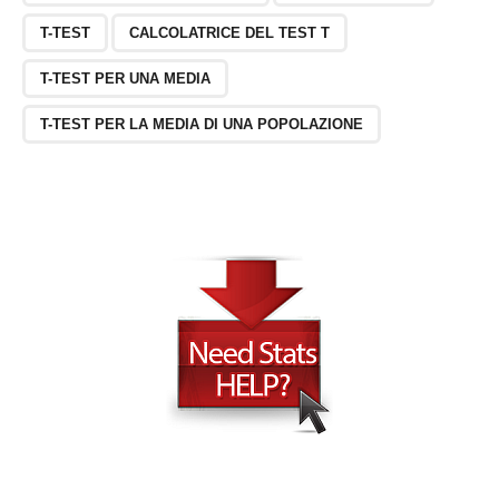
T-TEST
CALCOLATRICE DEL TEST T
T-TEST PER UNA MEDIA
T-TEST PER LA MEDIA DI UNA POPOLAZIONE