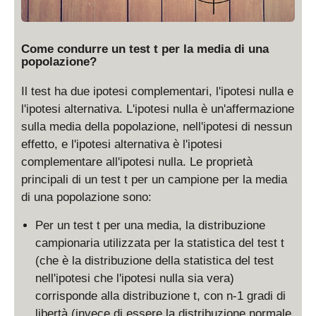
Come condurre un test t per la media di una
popolazione?
Il test ha due ipotesi complementari, l'ipotesi nulla e
l'ipotesi alternativa. L'ipotesi nulla è un'affermazione
sulla media della popolazione, nell'ipotesi di nessun
effetto, e l'ipotesi alternativa è l'ipotesi
complementare all'ipotesi nulla. Le proprietà
principali di un test t per un campione per la media
di una popolazione sono:
Per un test t per una media, la distribuzione
campionaria utilizzata per la statistica del test t
(che è la distribuzione della statistica del test
nell'ipotesi che l'ipotesi nulla sia vera)
corrisponde alla distribuzione t, con n-1 gradi di
libertà (invece di essere la distribuzione normale