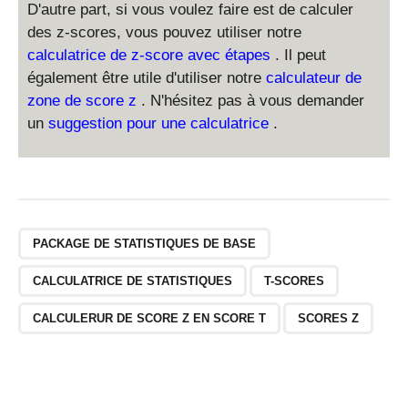
D'autre part, si vous voulez faire est de calculer
des z-scores, vous pouvez utiliser notre
calculatrice de z-score avec étapes
. Il peut
également être utile d'utiliser notre
calculateur de
zone de score z
. N'hésitez pas à vous demander
un
suggestion pour une calculatrice
.
PACKAGE DE STATISTIQUES DE BASE
CALCULATRICE DE STATISTIQUES
T-SCORES
CALCULERUR DE SCORE Z EN SCORE T
SCORES Z