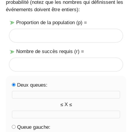
probabilité (notez que les nombres qui définissent les
événements doivent être entiers):
Proportion de la population (p) =
Nombre de succès requis (r) =
Deux queues:
≤ X ≤
Queue gauche: