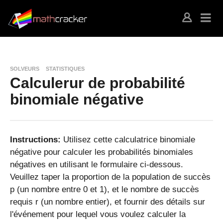
SOLVEURS
STATISTIQUES
Calculerur de probabilité
binomiale négative
Instructions:
Utilisez cette calculatrice binomiale
négative pour calculer les probabilités binomiales
négatives en utilisant le formulaire ci-dessous.
Veuillez taper la proportion de la population de succès
p (un nombre entre 0 et 1), et le nombre de succès
requis r (un nombre entier), et fournir des détails sur
l'événement pour lequel vous voulez calculer la