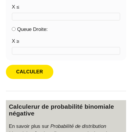
X ≤
Queue Droite:
X ≥
Calculerur de probabilité binomiale
négative
En savoir plus sur
Probabilité de distribution